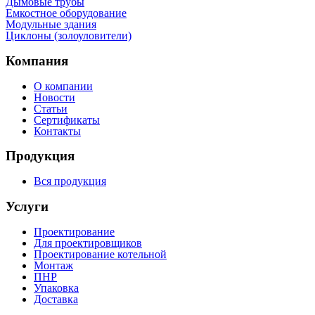
Дымовые трубы
Емкостное оборудование
Mодульные здания
Циклоны (золоуловители)
Компания
О компании
Новости
Статьи
Сертификаты
Контакты
Продукция
Вся продукция
Услуги
Проектирование
Для проектировщиков
Проектирование котельной
Монтаж
ПНР
Упаковка
Доставка