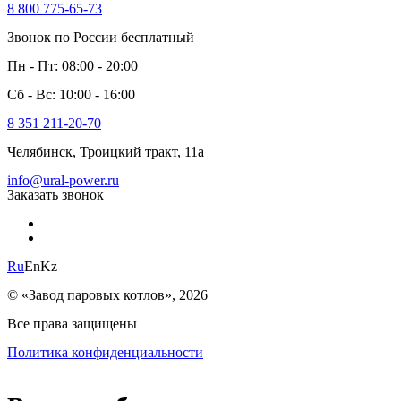
8 800 775-65-73
Звонок по России бесплатный
Пн - Пт: 08:00 - 20:00
Сб - Вс: 10:00 - 16:00
8 351 211-20-70
Челябинск, Троицкий тракт, 11а
info@ural-power.ru
Заказать звонок
Ru
En
Kz
© «Завод паровых котлов», 2026
Все права защищены
Политика конфиденциальности