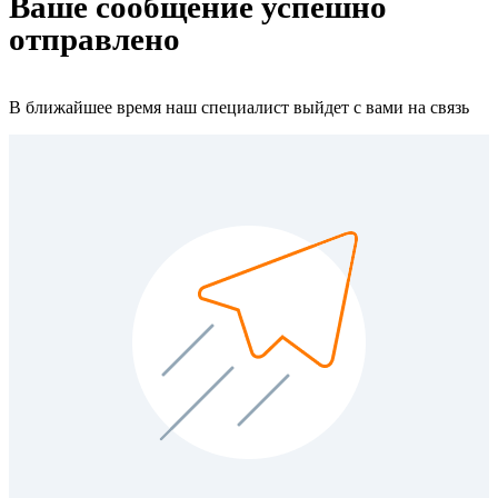
Ваше сообщение успешно
отправлено
В ближайшее время наш специалист выйдет с вами на связь