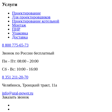
Услуги
Проектирование
Для проектировщиков
Проектирование котельной
Монтаж
ПНР
Упаковка
Доставка
8 800 775-65-73
Звонок по России бесплатный
Пн - Пт: 08:00 - 20:00
Сб - Вс: 10:00 - 16:00
8 351 211-20-70
Челябинск, Троицкий тракт, 11а
info@ural-power.ru
Заказать звонок