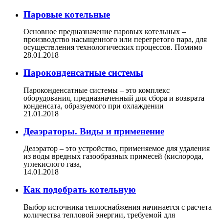
Паровые котельные
Основное предназначение паровых котельных –
производство насыщенного или перегретого пара, для
осуществления технологических процессов. Помимо
28.01.2018
Пароконденсатные системы
Пароконденсатные системы – это комплекс
оборудования, предназначенный для сбора и возврата
конденсата, образуемого при охлаждении
21.01.2018
Деаэраторы. Виды и применение
Деаэратор – это устройство, применяемое для удаления
из воды вредных газообразных примесей (кислорода,
углекислого газа,
14.01.2018
Как подобрать котельную
Выбор источника теплоснабжения начинается с расчета
количества тепловой энергии, требуемой для