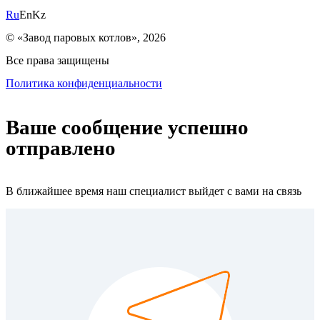
Ru
En
Kz
© «Завод паровых котлов», 2026
Все права защищены
Политика конфиденциальности
Ваше сообщение успешно
отправлено
В ближайшее время наш специалист выйдет с вами на связь