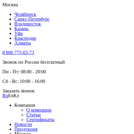
Москва
Челябинск
Санкт-Петербург
Владивосток
Казань
Уфа
Краснодар
Алматы
8 800 775-65-73
Звонок по России бесплатный
Пн - Пт: 08:00 - 20:00
Сб - Вс: 10:00 - 16:00
Заказать звонок
Ru
En
Kz
Компания
О компании
Статьи
Сертификаты
Новости
Продукция
Монтаж