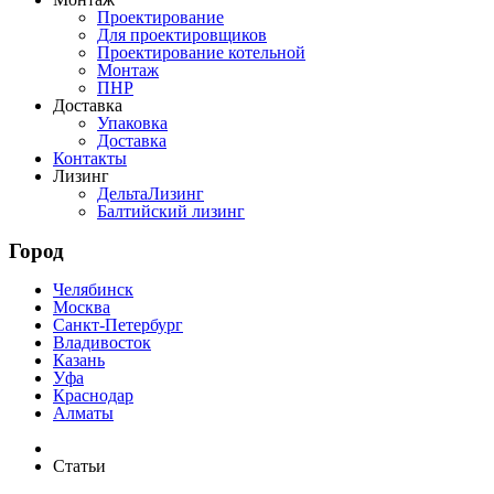
Проектирование
Для проектировщиков
Проектирование котельной
Монтаж
ПНР
Доставка
Упаковка
Доставка
Контакты
Лизинг
ДельтаЛизинг
Балтийский лизинг
Город
Челябинск
Москва
Санкт-Петербург
Владивосток
Казань
Уфа
Краснодар
Алматы
Статьи