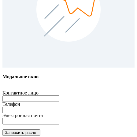
Модальное окно
Контактное лицо
Телефон
Электронная почта