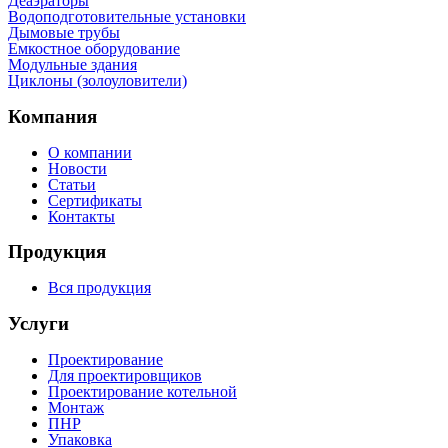
Деаэраторы
Водоподготовительные установки
Дымовые трубы
Емкостное оборудование
Mодульные здания
Циклоны (золоуловители)
Компания
О компании
Новости
Статьи
Сертификаты
Контакты
Продукция
Вся продукция
Услуги
Проектирование
Для проектировщиков
Проектирование котельной
Монтаж
ПНР
Упаковка