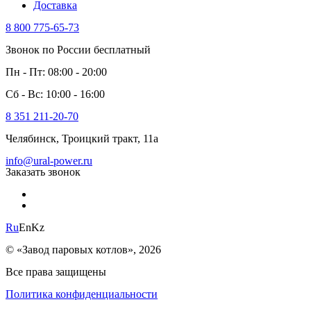
Доставка
8 800 775-65-73
Звонок по России бесплатный
Пн - Пт: 08:00 - 20:00
Сб - Вс: 10:00 - 16:00
8 351 211-20-70
Челябинск, Троицкий тракт, 11а
info@ural-power.ru
Заказать звонок
Ru
En
Kz
© «Завод паровых котлов», 2026
Все права защищены
Политика конфиденциальности