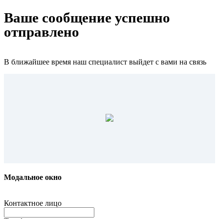
Ваше сообщение успешно
отправлено
В ближайшее время наш специалист выйдет с вами на связь
Модальное окно
Контактное лицо