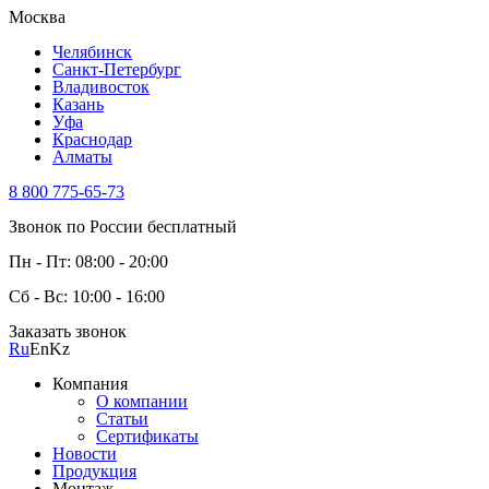
Москва
Челябинск
Санкт-Петербург
Владивосток
Казань
Уфа
Краснодар
Алматы
8 800 775-65-73
Звонок по России бесплатный
Пн - Пт: 08:00 - 20:00
Сб - Вс: 10:00 - 16:00
Заказать звонок
Ru
En
Kz
Компания
О компании
Статьи
Сертификаты
Новости
Продукция
Монтаж