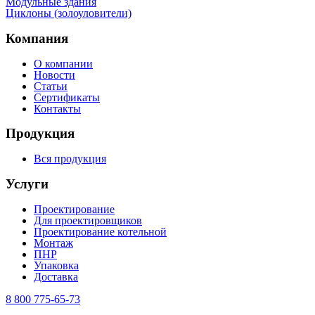
Mодульные здания
Циклоны (золоуловители)
Компания
О компании
Новости
Статьи
Сертификаты
Контакты
Продукция
Вся продукция
Услуги
Проектирование
Для проектировщиков
Проектирование котельной
Монтаж
ПНР
Упаковка
Доставка
8 800 775-65-73