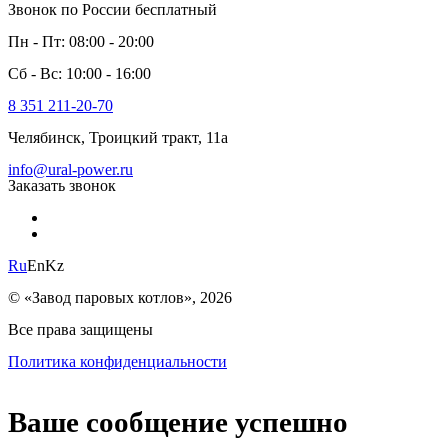
Звонок по России бесплатный
Пн - Пт: 08:00 - 20:00
Сб - Вс: 10:00 - 16:00
8 351 211-20-70
Челябинск, Троицкий тракт, 11а
info@ural-power.ru
Заказать звонок
Ru
En
Kz
© «Завод паровых котлов», 2026
Все права защищены
Политика конфиденциальности
Ваше сообщение успешно