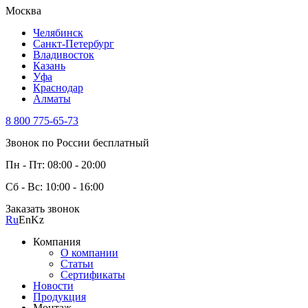
Москва
Челябинск
Санкт-Петербург
Владивосток
Казань
Уфа
Краснодар
Алматы
8 800 775-65-73
Звонок по России бесплатный
Пн - Пт: 08:00 - 20:00
Сб - Вс: 10:00 - 16:00
Заказать звонок
Ru
En
Kz
Компания
О компании
Статьи
Сертификаты
Новости
Продукция
Монтаж