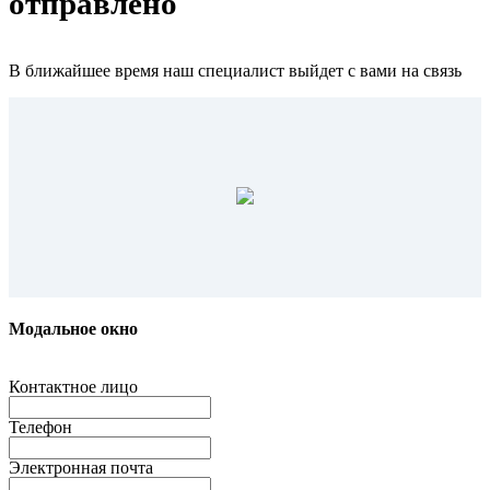
отправлено
В ближайшее время наш специалист выйдет с вами на связь
Модальное окно
Контактное лицо
Телефон
Электронная почта