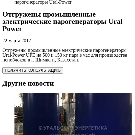
парогенераторы Ural-Power
Отгружены промышленные
электрические парогенераторы Ural-
Power
22 марта 2017
Отгружены промышленные электрические парогенераторы
Ural-Power UPE на 500 и 150 кг пара в час для производства
пеноблоков в г. Шимкент, Казахстан.
ПОЛУЧИТЬ КОНСУЛЬТАЦИЮ
Другие новости