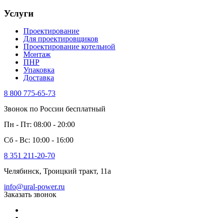
Услуги
Проектирование
Для проектировщиков
Проектирование котельной
Монтаж
ПНР
Упаковка
Доставка
8 800 775-65-73
Звонок по России бесплатный
Пн - Пт: 08:00 - 20:00
Сб - Вс: 10:00 - 16:00
8 351 211-20-70
Челябинск, Троицкий тракт, 11а
info@ural-power.ru
Заказать звонок