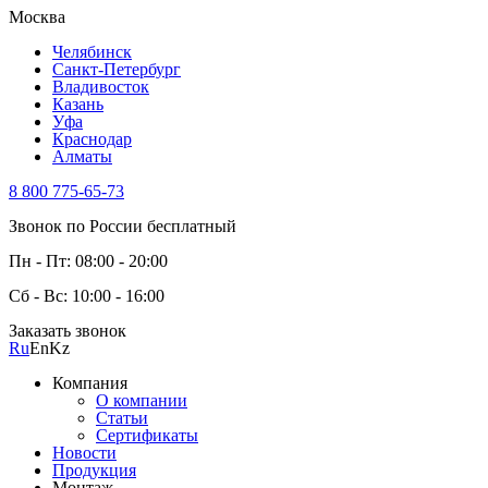
Москва
Челябинск
Санкт-Петербург
Владивосток
Казань
Уфа
Краснодар
Алматы
8 800 775-65-73
Звонок по России бесплатный
Пн - Пт: 08:00 - 20:00
Сб - Вс: 10:00 - 16:00
Заказать звонок
Ru
En
Kz
Компания
О компании
Статьи
Сертификаты
Новости
Продукция
Монтаж