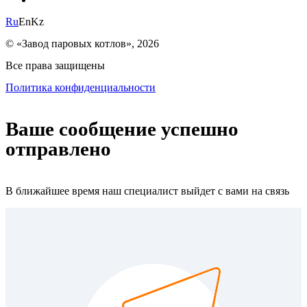
Ru
En
Kz
© «Завод паровых котлов», 2026
Все права защищены
Политика конфиденциальности
Ваше сообщение успешно
отправлено
В ближайшее время наш специалист выйдет с вами на связь