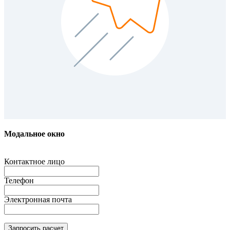
Модальное окно
Контактное лицо
Телефон
Электронная почта