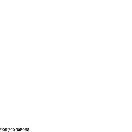
ающего завода