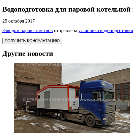
Водоподготовка для паровой котельной
25 октября 2017
Заводом паровых котлов
отправлена
установка водоподготовки
ПОЛУЧИТЬ КОНСУЛЬТАЦИЮ
Другие новости