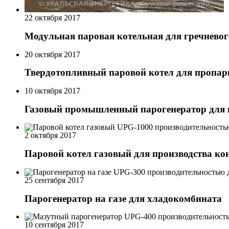
22 октября 2017
Модульная паровая котельная для гречневог
20 октября 2017
Твердотопливный паровой котел для пропа
10 октября 2017
Газовый промышленный парогенератор для 
2 октября 2017
Паровой котел газовый для производства ко
25 сентября 2017
Парогенератор на газе для хладокомбината
10 сентября 2017