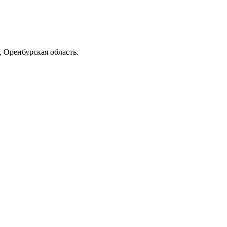
 Оренбурская область.