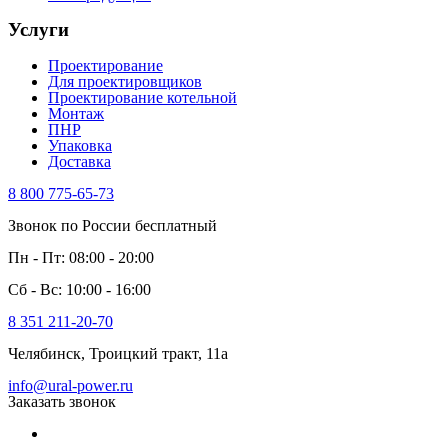
Услуги
Проектирование
Для проектировщиков
Проектирование котельной
Монтаж
ПНР
Упаковка
Доставка
8 800 775-65-73
Звонок по России бесплатный
Пн - Пт: 08:00 - 20:00
Сб - Вс: 10:00 - 16:00
8 351 211-20-70
Челябинск, Троицкий тракт, 11а
info@ural-power.ru
Заказать звонок