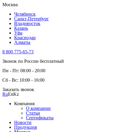
Москва
Челябинск
Санкт-Петербург
Владивосток
Казань
Уфа
Краснодар
Алматы
8 800 775-65-73
Звонок по России бесплатный
Пн - Пт: 08:00 - 20:00
Сб - Вс: 10:00 - 16:00
Заказать звонок
Ru
En
Kz
Компания
О компании
Статьи
Сертификаты
Новости
Продукция
Монтаж