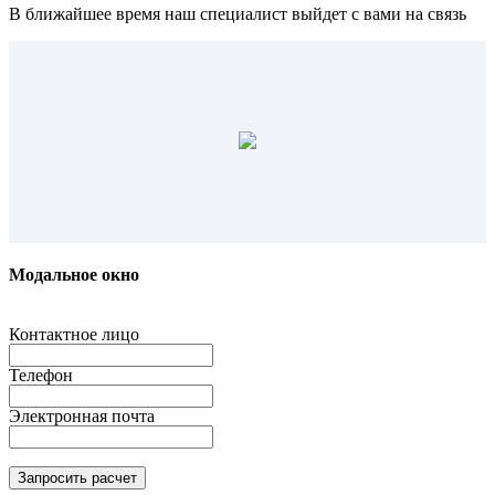
В ближайшее время наш специалист выйдет с вами на связь
Модальное окно
Контактное лицо
Телефон
Электронная почта