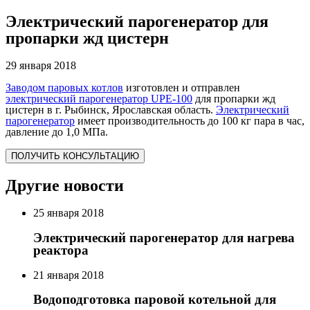
Электрический парогенератор для
пропарки жд цистерн
29 января 2018
Заводом паровых котлов
изготовлен и отправлен
электрический парогенератор UPE-100
для пропарки жд
цистерн в г. Рыбинск, Ярославская область.
Электрический
парогенератор
имеет производительность до 100 кг пара в час,
давление до 1,0 МПа.
ПОЛУЧИТЬ КОНСУЛЬТАЦИЮ
Другие новости
25 января 2018
Электрический парогенератор для нагрева
реактора
21 января 2018
Водоподготовка паровой котельной для