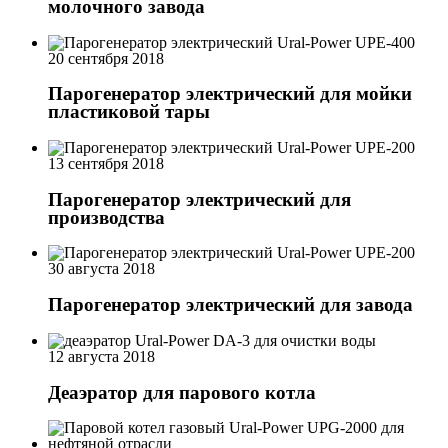
молочного завода
20 сентября 2018
Парогенератор электрический для мойки
пластиковой тары
13 сентября 2018
Парогенератор электрический для
производства
30 августа 2018
Парогенератор электрический для завода
12 августа 2018
Деаэратор для парового котла