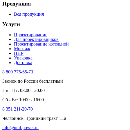
Продукция
Вся продукция
Услуги
Проектирование
Для проектировщиков
Проектирование котельной
Монтаж
ПНР
Упаковка
Доставка
8 800 775-65-73
Звонок по России бесплатный
Пн - Пт: 08:00 - 20:00
Сб - Вс: 10:00 - 16:00
8 351 211-20-70
Челябинск, Троицкий тракт, 11а
info@ural-power.ru