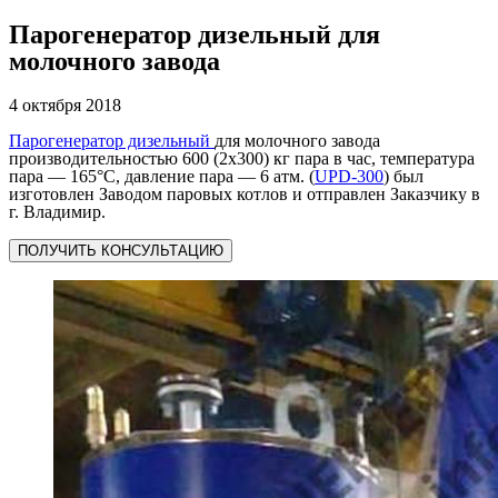
Парогенератор дизельный для
молочного завода
4 октября 2018
Парогенератор дизельный
для молочного завода
производительностью 600 (2x300) кг пара в час, температура
пара — 165°C, давление пара — 6 атм. (
UPD-300
) был
изготовлен Заводом паровых котлов и отправлен Заказчику в
г. Владимир.
ПОЛУЧИТЬ КОНСУЛЬТАЦИЮ