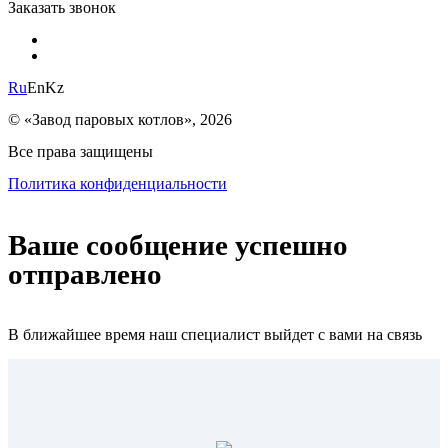
Заказать звонок
Ru
En
Kz
© «Завод паровых котлов», 2026
Все права защищены
Политика конфиденциальности
Ваше сообщение успешно
отправлено
В ближайшее время наш специалист выйдет с вами на связь