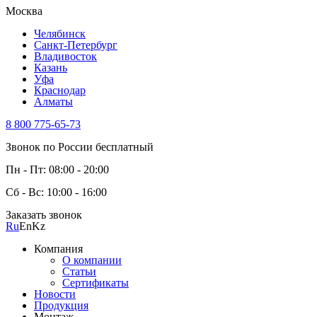
Москва
Челябинск
Санкт-Петербург
Владивосток
Казань
Уфа
Краснодар
Алматы
8 800 775-65-73
Звонок по России бесплатный
Пн - Пт: 08:00 - 20:00
Сб - Вс: 10:00 - 16:00
Заказать звонок
Ru
En
Kz
Компания
О компании
Статьи
Сертификаты
Новости
Продукция
Монтаж