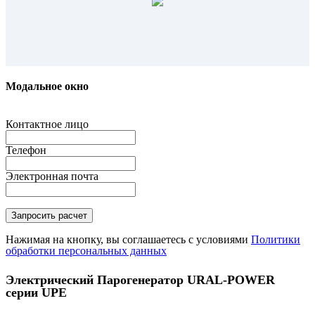
Модальное окно
Контактное лицо
Телефон
Электронная почта
Нажимая на кнопку, вы соглашаетесь с условиями
Политики
обработки персональных данных
Электрический Парогенератор URAL-POWER
серии UPE