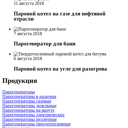
11 августа 2018
Паровой котел на газе для нефтяной
отрасли
7 августа 2018
Парогенератор для бани
6 августа 2018
Паровой котел на угле для разогрева
Продукция
Парогенераторы
Парогенераторы в наличии
Парогенераторы газовые
Парогенераторы дизельные
Парогенераторы на мазуте
Парогенераторы электрические
Парогенераторы пеллетные
Парогенераторы твердотопливные