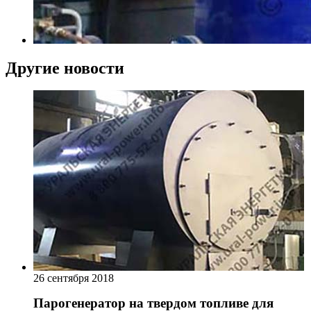
Другие новости
26 сентября 2018
Парогенератор на твердом топливе для