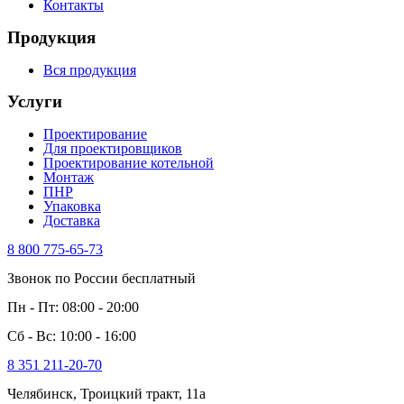
Контакты
Продукция
Вся продукция
Услуги
Проектирование
Для проектировщиков
Проектирование котельной
Монтаж
ПНР
Упаковка
Доставка
8 800 775-65-73
Звонок по России бесплатный
Пн - Пт: 08:00 - 20:00
Сб - Вс: 10:00 - 16:00
8 351 211-20-70
Челябинск, Троицкий тракт, 11а