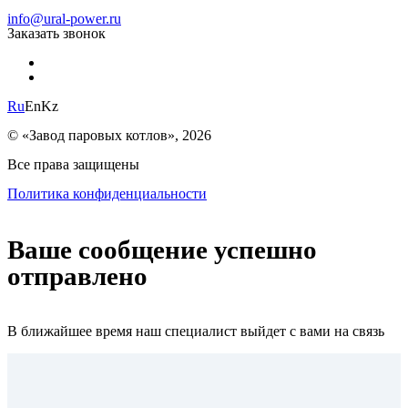
info@ural-power.ru
Заказать звонок
Ru
En
Kz
© «Завод паровых котлов», 2026
Все права защищены
Политика конфиденциальности
Ваше сообщение успешно
отправлено
В ближайшее время наш специалист выйдет с вами на связь