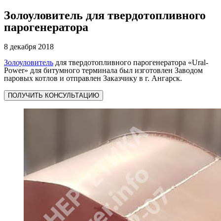
Золоуловитель для твердотопливного
парогенератора
8 декабря 2018
Золоуловитель
для твердотопливного парогенератора «Ural-
Power» для битумного терминала был изготовлен Заводом
паровых котлов и отправлен Заказчику в г. Ангарск.
ПОЛУЧИТЬ КОНСУЛЬТАЦИЮ