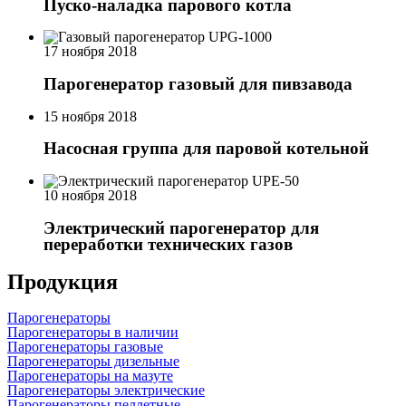
Пуско-наладка парового котла
17 ноября 2018
Парогенератор газовый для пивзавода
15 ноября 2018
Насосная группа для паровой котельной
10 ноября 2018
Электрический парогенератор для
переработки технических газов
Продукция
Парогенераторы
Парогенераторы в наличии
Парогенераторы газовые
Парогенераторы дизельные
Парогенераторы на мазуте
Парогенераторы электрические
Парогенераторы пеллетные