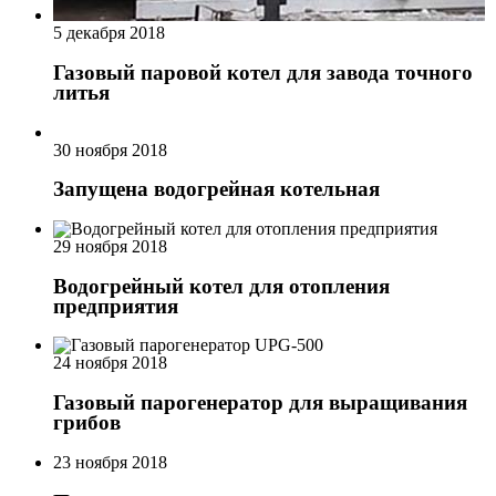
5 декабря 2018
Газовый паровой котел для завода точного
литья
30 ноября 2018
Запущена водогрейная котельная
29 ноября 2018
Водогрейный котел для отопления
предприятия
24 ноября 2018
Газовый парогенератор для выращивания
грибов
23 ноября 2018