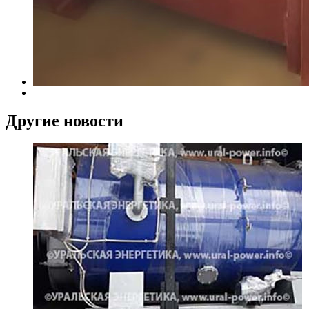
Другие новости