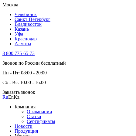
Москва
Челябинск
Санкт-Петербург
Владивосток
Казань
Уфа
Краснодар
Алматы
8 800 775-65-73
Звонок по России бесплатный
Пн - Пт: 08:00 - 20:00
Сб - Вс: 10:00 - 16:00
Заказать звонок
Ru
En
Kz
Компания
О компании
Статьи
Сертификаты
Новости
Продукция
Монтаж