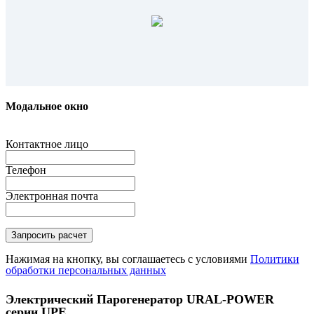
Модальное окно
Контактное лицо
Телефон
Электронная почта
Нажимая на кнопку, вы соглашаетесь с условиями
Политики
обработки персональных данных
Электрический Парогенератор URAL-POWER
серии UPE