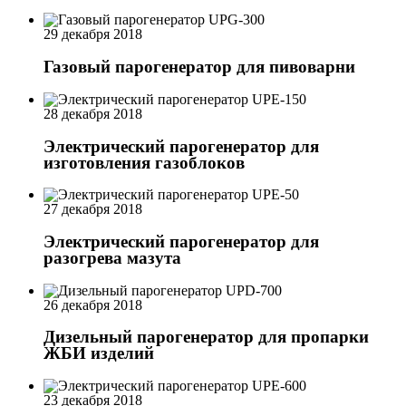
29 декабря 2018
Газовый парогенератор для пивоварни
28 декабря 2018
Электрический парогенератор для
изготовления газоблоков
27 декабря 2018
Электрический парогенератор для
разогрева мазута
26 декабря 2018
Дизельный парогенератор для пропарки
ЖБИ изделий
23 декабря 2018