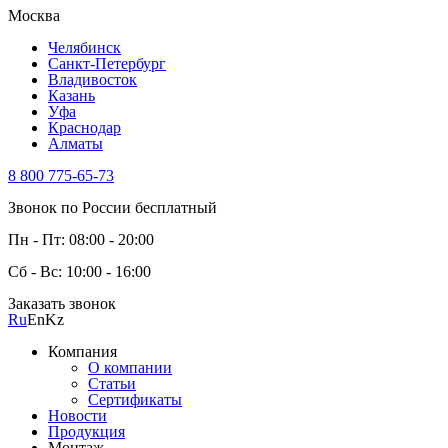
Москва
Челябинск
Санкт-Петербург
Владивосток
Казань
Уфа
Краснодар
Алматы
8 800 775-65-73
Звонок по России бесплатный
Пн - Пт: 08:00 - 20:00
Сб - Вс: 10:00 - 16:00
Заказать звонок
Ru
En
Kz
Компания
О компании
Статьи
Сертификаты
Новости
Продукция
Монтаж