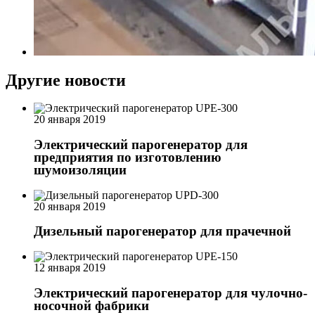
Другие новости
20 января 2019
Электрический парогенератор для
предприятия по изготовлению
шумоизоляции
20 января 2019
Дизельный парогенератор для прачечной
12 января 2019
Электрический парогенератор для чулочно-
носочной фабрики