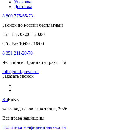
Упаковка
Доставка
8 800 775-65-73
Звонок по России бесплатный
Пн - Пт: 08:00 - 20:00
Сб - Вс: 10:00 - 16:00
8 351 211-20-70
Челябинск, Троицкий тракт, 11а
info@ural-power.ru
Заказать звонок
Ru
En
Kz
© «Завод паровых котлов», 2026
Все права защищены
Политика конфиденциальности