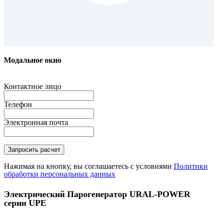
Модальное окно
Контактное лицо
Телефон
Электронная почта
Нажимая на кнопку, вы соглашаетесь с условиями
Политики
обработки персональных данных
Электрический Парогенератор URAL-POWER
серии UPE