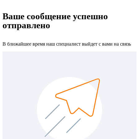
Ваше сообщение успешно
отправлено
В ближайшее время наш специалист выйдет с вами на связь