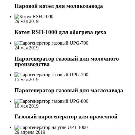
Паровой котел для молокозавода
29 мая 2019
Котел RSH-1000 для обогрева цеха
24 мая 2019
Парогенератор газовый для молочного
производства
15 мая 2019
Парогенератор газовый для маслозавода
10 мая 2019
Газовый парогенератор для прачечной
29 апреля 2019