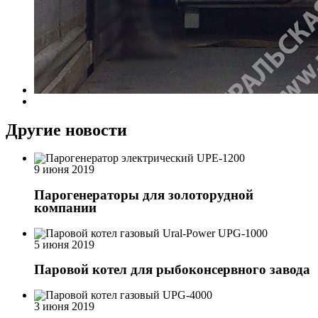
Другие новости
9 июня 2019
Парогенераторы для золоторудной
компании
5 июня 2019
Паровой котел для рыбоконсервного завода
3 июня 2019