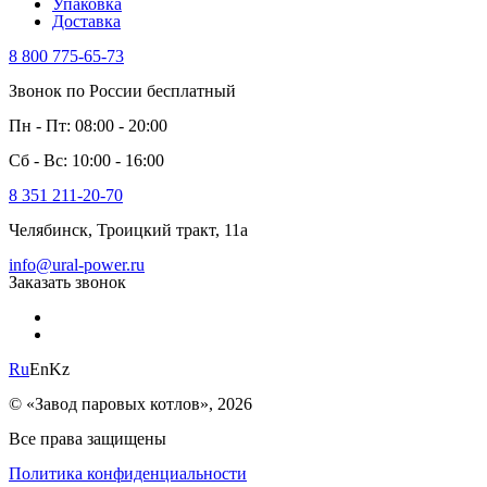
Упаковка
Доставка
8 800 775-65-73
Звонок по России бесплатный
Пн - Пт: 08:00 - 20:00
Сб - Вс: 10:00 - 16:00
8 351 211-20-70
Челябинск, Троицкий тракт, 11а
info@ural-power.ru
Заказать звонок
Ru
En
Kz
© «Завод паровых котлов», 2026
Все права защищены
Политика конфиденциальности