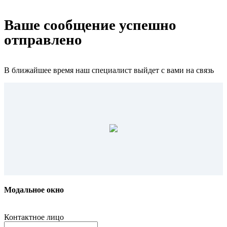
Ваше сообщение успешно
отправлено
В ближайшее время наш специалист выйдет с вами на связь
Модальное окно
Контактное лицо