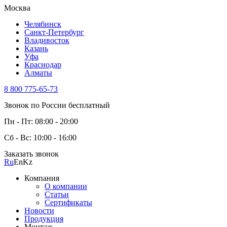
Москва
Челябинск
Санкт-Петербург
Владивосток
Казань
Уфа
Краснодар
Алматы
8 800 775-65-73
Звонок по России бесплатный
Пн - Пт: 08:00 - 20:00
Сб - Вс: 10:00 - 16:00
Заказать звонок
Ru
En
Kz
Компания
О компании
Статьи
Сертификаты
Новости
Продукция
Монтаж