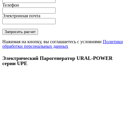
Телефон
Электронная почта
Нажимая на кнопку, вы соглашаетесь с условиями
Политики
обработки персональных данных
Электрический Парогенератор URAL-POWER
серии UPE