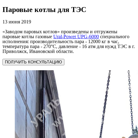
Паровые котлы для ТЭС
13 июня 2019
«Заводом паровых котлов» произведены и отгружены
паровые котлы газовые
Ural-Power UPG-6000
специального
исполнения: производительность пара - 12000 кг в час,
температура пара - 270°C, давление - 16 атм для нужд ТЭС в г.
Приволжск, Ивановской области.
ПОЛУЧИТЬ КОНСУЛЬТАЦИЮ