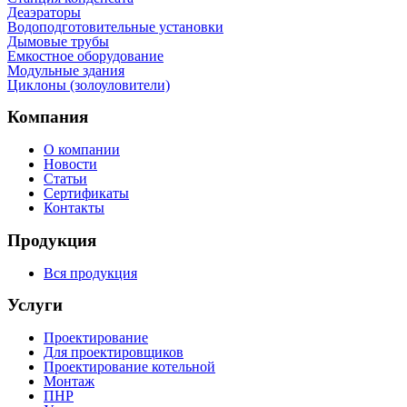
Деаэраторы
Водоподготовительные установки
Дымовые трубы
Емкостное оборудование
Mодульные здания
Циклоны (золоуловители)
Компания
О компании
Новости
Статьи
Сертификаты
Контакты
Продукция
Вся продукция
Услуги
Проектирование
Для проектировщиков
Проектирование котельной
Монтаж
ПНР