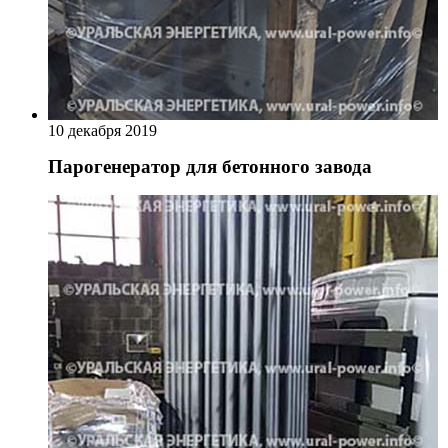
10 декабря 2019
Парогенератор для бетонного завода