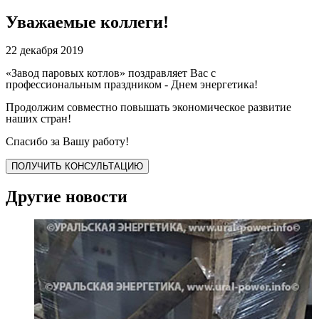
Уважаемые коллеги!
22 декабря 2019
«Завод паровых котлов» поздравляет Вас с
профессиональным праздником - Днем энергетика!
Продолжим совместно повышать экономическое развитие
наших стран!
Спасибо за Вашу работу!
ПОЛУЧИТЬ КОНСУЛЬТАЦИЮ
Другие новости