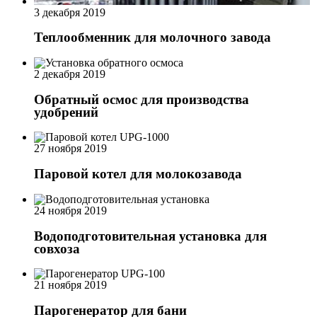
3 декабря 2019
Теплообменник для молочного завода
2 декабря 2019
Обратный осмос для производства
удобрений
27 ноября 2019
Паровой котел для молокозавода
24 ноября 2019
Водоподготовительная установка для
совхоза
21 ноября 2019
Парогенератор для бани