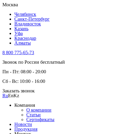
Москва
Челябинск
Санкт-Петербург
Владивосток
Казань
Уфа
Краснодар
Алматы
8 800 775-65-73
Звонок по России бесплатный
Пн - Пт: 08:00 - 20:00
Сб - Вс: 10:00 - 16:00
Заказать звонок
Ru
En
Kz
Компания
О компании
Статьи
Сертификаты
Новости
Продукция
Монтаж