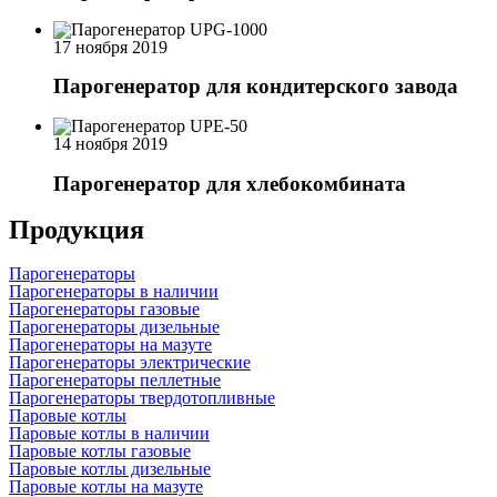
17 ноября 2019
Парогенератор для кондитерского завода
14 ноября 2019
Парогенератор для хлебокомбината
Продукция
Парогенераторы
Парогенераторы в наличии
Парогенераторы газовые
Парогенераторы дизельные
Парогенераторы на мазуте
Парогенераторы электрические
Парогенераторы пеллетные
Парогенераторы твердотопливные
Паровые котлы
Паровые котлы в наличии
Паровые котлы газовые
Паровые котлы дизельные
Паровые котлы на мазуте