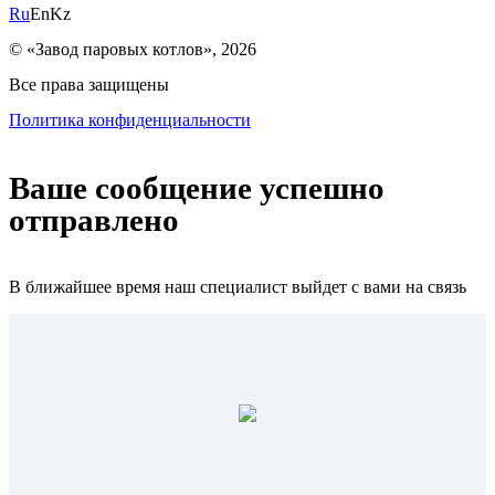
Ru
En
Kz
© «Завод паровых котлов», 2026
Все права защищены
Политика конфиденциальности
Ваше сообщение успешно
отправлено
В ближайшее время наш специалист выйдет с вами на связь