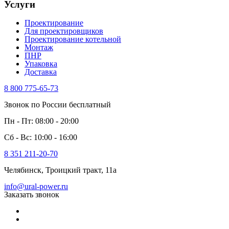
Услуги
Проектирование
Для проектировщиков
Проектирование котельной
Монтаж
ПНР
Упаковка
Доставка
8 800 775-65-73
Звонок по России бесплатный
Пн - Пт: 08:00 - 20:00
Сб - Вс: 10:00 - 16:00
8 351 211-20-70
Челябинск, Троицкий тракт, 11а
info@ural-power.ru
Заказать звонок