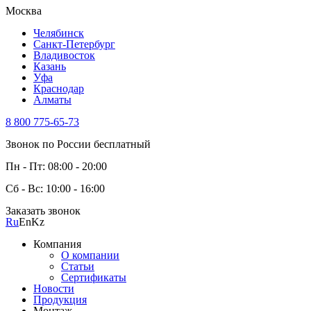
Москва
Челябинск
Санкт-Петербург
Владивосток
Казань
Уфа
Краснодар
Алматы
8 800 775-65-73
Звонок по России бесплатный
Пн - Пт: 08:00 - 20:00
Сб - Вс: 10:00 - 16:00
Заказать звонок
Ru
En
Kz
Компания
О компании
Статьи
Сертификаты
Новости
Продукция
Монтаж