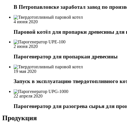
В Петропавловске заработал завод по произв
4 июня 2020
Паровой котёл для пропарки древесины для 
2 июня 2020
Парогенератор для пропаркаи древесины
19 мая 2020
Запуск в эксплуатацию твердотопливного ко
22 апреля 2020
Парогенератор для разогрева сырья для про
Продукция