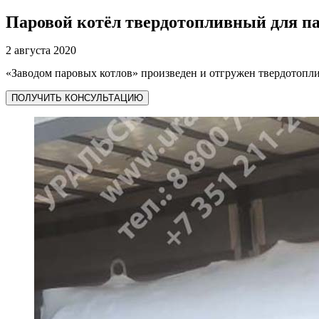
Паровой котёл твердотопливный для п
2 августа 2020
«Заводом паровых котлов» произведен и отгружен твердотопл
ПОЛУЧИТЬ КОНСУЛЬТАЦИЮ