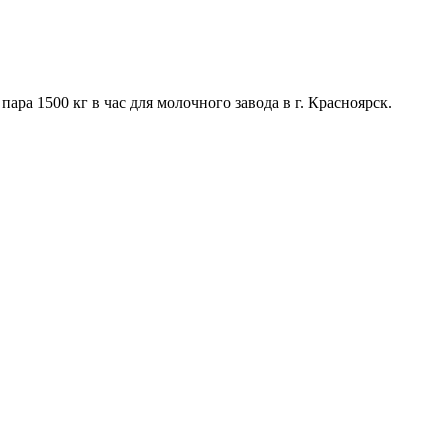
ара 1500 кг в час для молочного завода в г. Красноярск.