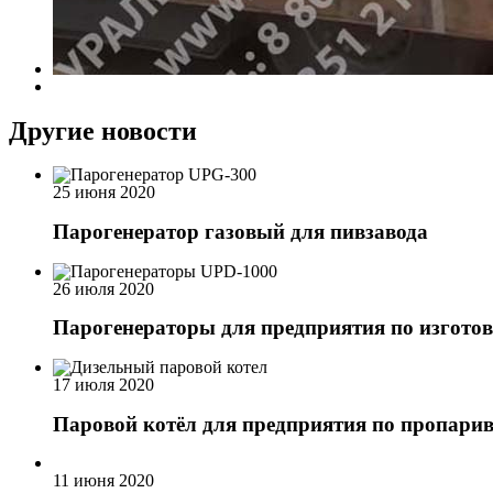
Другие новости
25 июня 2020
Парогенератор газовый для пивзавода
26 июля 2020
Парогенераторы для предприятия по изгото
17 июля 2020
Паровой котёл для предприятия по пропар
11 июня 2020