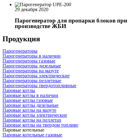
29 декабря 2020
Парогенератор для пропарки блоков при
производстве ЖБИ
Продукция
Парогенераторы
Парогенераторы в наличии
Парогенераторы газовые
Парогенераторы дизельные
Парогенераторы на мазуте
Парогенераторы электрические
Парогенераторы пеллетные
Парогенераторы твердотопливные
Паровые котлы
Паровые котлы в наличии
Паровые котлы газовые
Паровые котлы дизельные
Паровые котлы на мазуте
Паровые котлы электрические
Паровые котлы на пеллетах
Паровые котлы на твердом топливе
Паровые котельные
Паровые котельные газовые