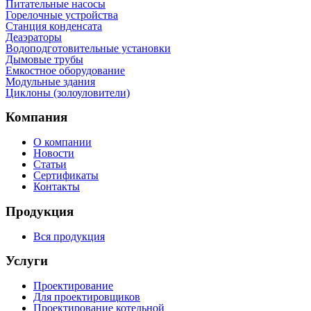
Питательные насосы
Горелочные устройства
Станция конденсата
Деаэраторы
Водоподготовительные установки
Дымовые трубы
Емкостное оборудование
Mодульные здания
Циклоны (золоуловители)
Компания
О компании
Новости
Статьи
Сертификаты
Контакты
Продукция
Вся продукция
Услуги
Проектирование
Для проектировщиков
Проектирование котельной