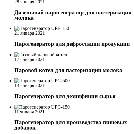
28 января 2021
Дизельный парогенератор для пастеризации
молока
21 января 2021
Парогенератор для дефростации продукции
17 января 2021
Паровой котел для пастеризации молока
13 января 2021
Парогенератор для дезинфиции сырья
11 января 2021
Парогенератор для производства пищевых
добавок