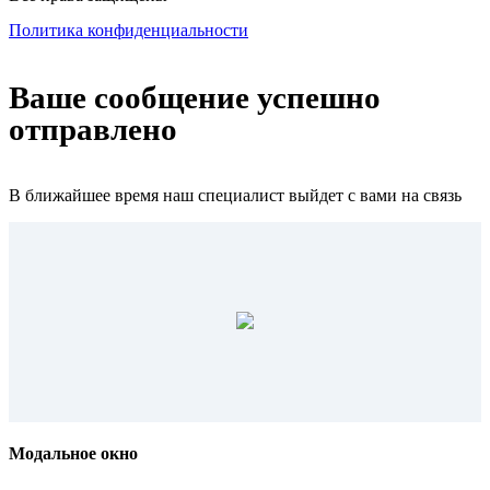
Политика конфиденциальности
Ваше сообщение успешно
отправлено
В ближайшее время наш специалист выйдет с вами на связь
Модальное окно