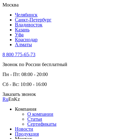
Москва
Челябинск
Санкт-Петербург
Владивосток
Казань
Уфа
Краснодар
Алматы
8 800 775-65-73
Звонок по России бесплатный
Пн - Пт: 08:00 - 20:00
Сб - Вс: 10:00 - 16:00
Заказать звонок
Ru
En
Kz
Компания
О компании
Статьи
Сертификаты
Новости
Продукция
Монтаж