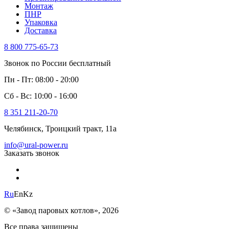
Монтаж
ПНР
Упаковка
Доставка
8 800 775-65-73
Звонок по России бесплатный
Пн - Пт: 08:00 - 20:00
Сб - Вс: 10:00 - 16:00
8 351 211-20-70
Челябинск, Троицкий тракт, 11а
info@ural-power.ru
Заказать звонок
Ru
En
Kz
© «Завод паровых котлов», 2026
Все права защищены