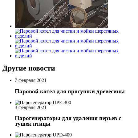
Другие новости
7 февраля 2021
Паровой котел для просушки древесины
3 февраля 2021
Парогенераторы для удаления перьев с
тушек птицы