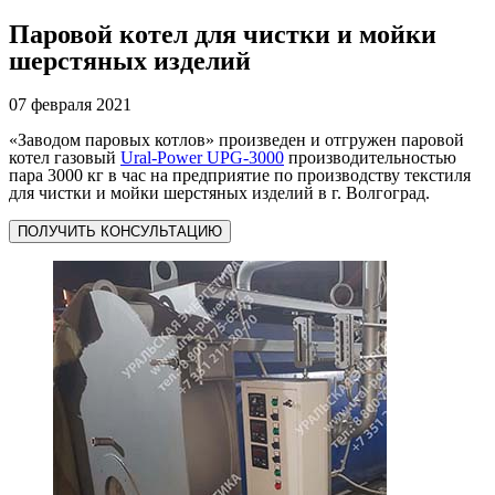
Паровой котел для чистки и мойки
шерстяных изделий
07 февраля 2021
«Заводом паровых котлов» произведен и отгружен паровой
котел газовый
Ural-Power UPG-3000
производительностью
пара 3000 кг в час на предприятие по производству текстиля
для чистки и мойки шерстяных изделий в г. Волгоград.
ПОЛУЧИТЬ КОНСУЛЬТАЦИЮ