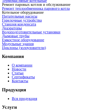
Термомасляные котельные
Ремонт паровых котлов и обслуживание
Ремонт теплообменника парового котла
Котельное оборудование
Питательные насосы
Горелочные устройства
Станция конденсата
Деаэраторы
Водоподготовительные установки
Дымовые трубы
Емкостное оборудование
Mодульные здания
Циклоны (золоуловители)
Компания
О компании
Новости
Статьи
Сертификаты
Контакты
Продукция
Вся продукция
Услуги