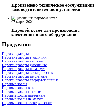
Произведено техническое обслуживание
водоподготовительной установки
07 марта 2021
Паровой котел для производства
электрощитового оборудования
Продукция
Парогенераторы
Парогенераторы в наличии
Парогенераторы газовые
Парогенераторы дизельные
Парогенераторы на мазуте
Парогенераторы электрические
Парогенераторы пеллетные
Парогенераторы твердотопливные
Паровые котлы
Паровые котлы в наличии
Паровые котлы газовые
Паровые котлы дизельные
Паровые котлы на мазуте
Паровые котлы электрические