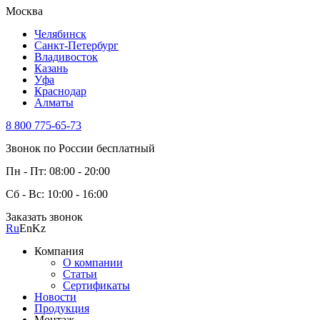
Москва
Челябинск
Санкт-Петербург
Владивосток
Казань
Уфа
Краснодар
Алматы
8 800 775-65-73
Звонок по России бесплатный
Пн - Пт: 08:00 - 20:00
Сб - Вс: 10:00 - 16:00
Заказать звонок
Ru
En
Kz
Компания
О компании
Статьи
Сертификаты
Новости
Продукция
Монтаж