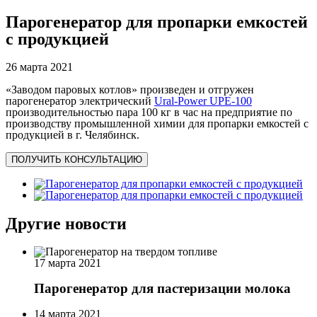
Парогенератор для пропарки емкостей
с продукцией
26 марта 2021
«Заводом паровых котлов» произведен и отгружен
парогенератор электрический
Ural-Power UPE-100
производительностью пара 100 кг в час на предприятие по
производству промышленной химии для пропарки емкостей с
продукцией в г. Челябинск.
ПОЛУЧИТЬ КОНСУЛЬТАЦИЮ
Другие новости
17 марта 2021
Парогенератор для пастеризации молока
14 марта 2021