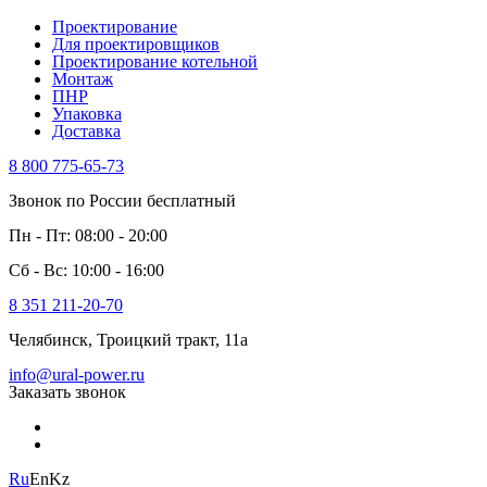
Проектирование
Для проектировщиков
Проектирование котельной
Монтаж
ПНР
Упаковка
Доставка
8 800 775-65-73
Звонок по России бесплатный
Пн - Пт: 08:00 - 20:00
Сб - Вс: 10:00 - 16:00
8 351 211-20-70
Челябинск, Троицкий тракт, 11а
info@ural-power.ru
Заказать звонок
Ru
En
Kz