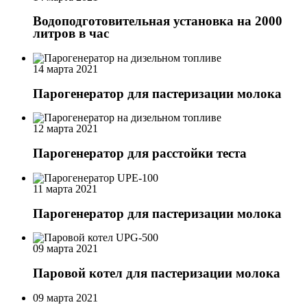
Водоподготовительная установка на 2000
литров в час
14 марта 2021
Парогенератор для пастеризации молока
12 марта 2021
Парогенератор для расстойки теста
11 марта 2021
Парогенератор для пастеризации молока
09 марта 2021
Паровой котел для пастеризации молока
09 марта 2021