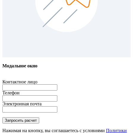
Модальное окно
Контактное лицо
Телефон
Электронная почта
Нажимая на кнопку, вы соглашаетесь с условиями
Политики