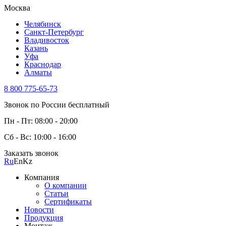
Москва
Челябинск
Санкт-Петербург
Владивосток
Казань
Уфа
Краснодар
Алматы
8 800 775-65-73
Звонок по России бесплатный
Пн - Пт: 08:00 - 20:00
Сб - Вс: 10:00 - 16:00
Заказать звонок
Ru
En
Kz
Компания
О компании
Статьи
Сертификаты
Новости
Продукция
Монтаж