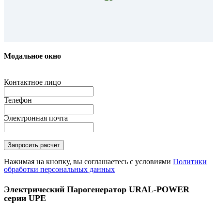
Модальное окно
Контактное лицо
Телефон
Электронная почта
Нажимая на кнопку, вы соглашаетесь с условиями
Политики
обработки персональных данных
Электрический Парогенератор URAL-POWER
серии UPE