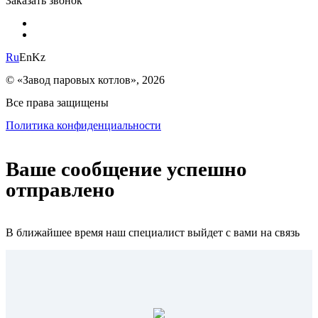
Заказать звонок
Ru
En
Kz
© «Завод паровых котлов», 2026
Все права защищены
Политика конфиденциальности
Ваше сообщение успешно
отправлено
В ближайшее время наш специалист выйдет с вами на связь