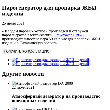
Парогенератор для пропарки ЖБИ
изделий
25 июля 2021
«Заводом паровых котлов» произведен и отгружен
парогенератор электрический
Ural-Power UPE-50
производительностью пара 50 кг в час для пропарки ЖБИ
изделий в Сахалинскую область.
ПОЛУЧИТЬ КОНСУЛЬТАЦИЮ
Другие новости
22 июля 2021
Атмосферный деаэратор на производство
ювелирных изделий