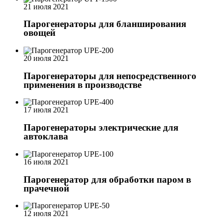
21 июля 2021
Парогенераторы для бланширования
овощей
20 июля 2021
Парогенераторы для непосредственного
применения в производстве
17 июля 2021
Парогенераторы электрические для
автоклава
16 июля 2021
Парогенератор для обработки паром в
прачечной
12 июля 2021