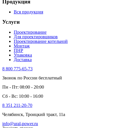
Продукция
Вся продукция
Услуги
Проектирование
Для проектировщиков
Проектирование котельной
Монтаж
ПНР
Упаковка
Доставка
8 800 775-65-73
Звонок по России бесплатный
Пн - Пт: 08:00 - 20:00
Сб - Вс: 10:00 - 16:00
8 351 211-20-70
Челябинск, Троицкий тракт, 11а
info@ural-power.ru