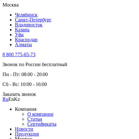
Москва
Челябинск
Санкт-Петербург
Владивосток
Казань
Уфа
Краснодар
Алматы
8 800 775-65-73
Звонок по России бесплатный
Пн - Пт: 08:00 - 20:00
Сб - Вс: 10:00 - 16:00
Заказать звонок
Ru
En
Kz
Компания
О компании
Статьи
Сертификаты
Новости
Продукция
Монтаж