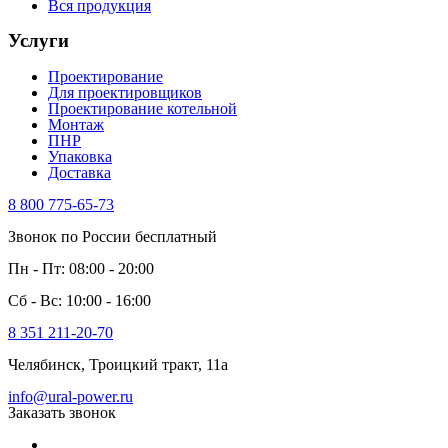
Вся продукция
Услуги
Проектирование
Для проектировщиков
Проектирование котельной
Монтаж
ПНР
Упаковка
Доставка
8 800 775-65-73
Звонок по России бесплатный
Пн - Пт: 08:00 - 20:00
Сб - Вс: 10:00 - 16:00
8 351 211-20-70
Челябинск, Троицкий тракт, 11а
info@ural-power.ru
Заказать звонок