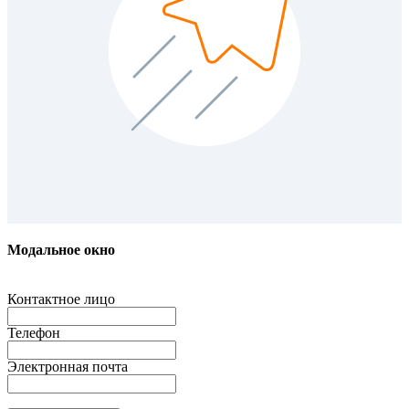
Модальное окно
Контактное лицо
Телефон
Электронная почта