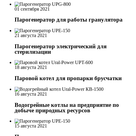
01 сентября 2021
Парогенератор для работы гранулятора
21 августа 2021
Парогенератор электрический для
стерилизации
18 августа 2021
Паровой котел для пропарки брусчатки
16 августа 2021
Водогрейные котлы на предприятие по
добыче природных ресурсов
15 августа 2021