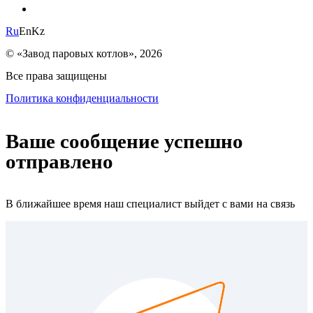
Ru
En
Kz
© «Завод паровых котлов», 2026
Все права защищены
Политика конфиденциальности
Ваше сообщение успешно
отправлено
В ближайшее время наш специалист выйдет с вами на связь