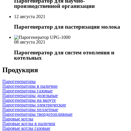
Парогенератор для научно-
производственной организации
12 августа 2021
Парогенератор для пастеризации молока
08 августа 2021
Парогенератор для систем отопления и
котельных
Продукция
Парогенераторы
Парогенераторы в наличии
Парогенераторы газовые
Парогенераторы дизельные
Парогенераторы на мазуте
Парогенераторы электрические
Парогенераторы пеллетные
Парогенераторы твердотопливные
Паровые котлы
Паровые котлы в наличии
Паровые котлы газовые