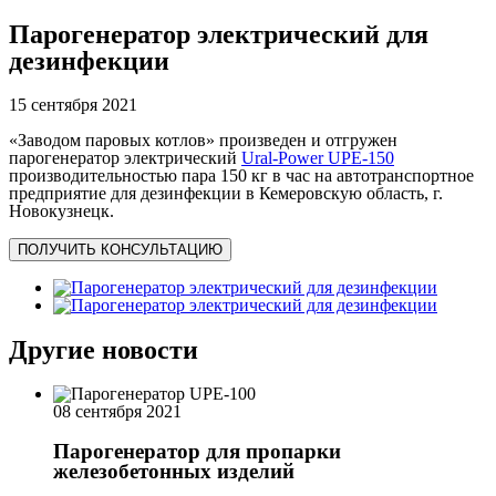
Парогенератор электрический для
дезинфекции
15 сентября 2021
«Заводом паровых котлов» произведен и отгружен
парогенератор электрический
Ural-Power UPE-150
производительностью пара 150 кг в час на автотранспортное
предприятие для дезинфекции в Кемеровскую область, г.
Новокузнецк.
ПОЛУЧИТЬ КОНСУЛЬТАЦИЮ
Другие новости
08 сентября 2021
Парогенератор для пропарки
железобетонных изделий