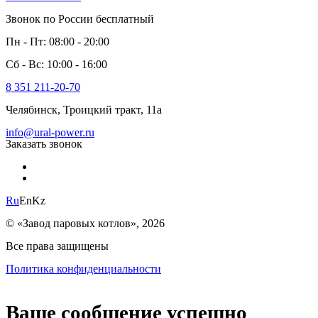
Звонок по России бесплатный
Пн - Пт: 08:00 - 20:00
Сб - Вс: 10:00 - 16:00
8 351 211-20-70
Челябинск, Троицкий тракт, 11а
info@ural-power.ru
Заказать звонок
Ru
En
Kz
© «Завод паровых котлов», 2026
Все права защищены
Политика конфиденциальности
Ваше сообщение успешно