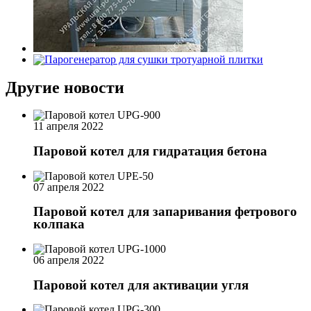
Другие новости
11 апреля 2022
Паровой котел для гидратация бетона
07 апреля 2022
Паровой котел для запаривания фетрового
колпака
06 апреля 2022
Паровой котел для активации угля