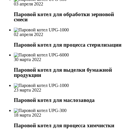
03 апреля 2022
Паровой котел для обработки зерновой
смеси
02 апреля 2022
Паровой котел для процесса стерилизации
30 марта 2022
Паровой котел для выделки бумажной
продукции
23 марта 2022
Паровой котел для маслозавода
18 марта 2022
Паровой котел для процесса химчистки