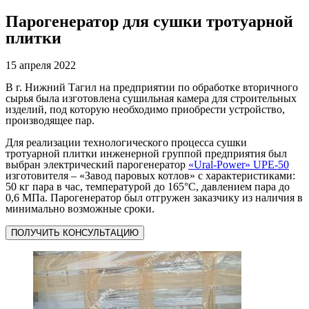
Парогенератор для сушки тротуарной
плитки
15 апреля 2022
В г. Нижний Тагил на предприятии по обработке вторичного
сырья была изготовлена сушильная камера для строительных
изделий, под которую необходимо приобрести устройство,
производящее пар.
Для реализации технологического процесса сушки
тротуарной плитки инженерной группой предприятия был
выбран электрический парогенератор
«Ural-Power» UPE-50
изготовителя – «Завод паровых котлов» с характеристиками:
50 кг пара в час, температурой до 165°С, давлением пара до
0,6 МПа. Парогенератор был отгружен заказчику из наличия в
минимально возможные сроки.
ПОЛУЧИТЬ КОНСУЛЬТАЦИЮ