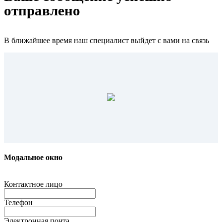
отправлено
В ближайшее время наш специалист выйдет с вами на связь
Модальное окно
Контактное лицо
Телефон
Электронная почта