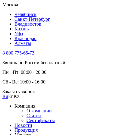
Москва
Челябинск
Санкт-Петербург
Владивосток
Казань
Уфа
Краснодар
Алматы
8 800 775-65-73
Звонок по России бесплатный
Пн - Пт: 08:00 - 20:00
Сб - Вс: 10:00 - 16:00
Заказать звонок
Ru
En
Kz
Компания
О компании
Статьи
Сертификаты
Новости
Продукция
Монтаж