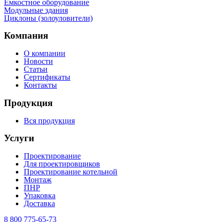
Емкостное оборудование
Mодульные здания
Циклоны (золоуловители)
Компания
О компании
Новости
Статьи
Сертификаты
Контакты
Продукция
Вся продукция
Услуги
Проектирование
Для проектировщиков
Проектирование котельной
Монтаж
ПНР
Упаковка
Доставка
8 800 775-65-73