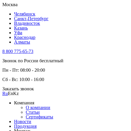
Москва
Челябинск
Санкт-Петербург
Владивосток
Казань
Уфа
Краснодар
Алматы
8 800 775-65-73
Звонок по России бесплатный
Пн - Пт: 08:00 - 20:00
Сб - Вс: 10:00 - 16:00
Заказать звонок
Ru
En
Kz
Компания
О компании
Статьи
Сертификаты
Новости
Продукция
Монтаж