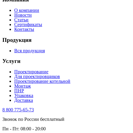
О компании
Новости
Статьи
Сертификаты
Контакты
Продукция
Вся продукция
Услуги
Проектирование
Для проектировщиков
Проектирование котельной
Монтаж
ПНР
Упаковка
Доставка
8 800 775-65-73
Звонок по России бесплатный
Пн - Пт: 08:00 - 20:00