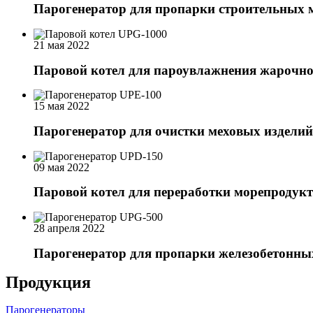
Парогенератор для пропарки строительных 
21 мая 2022
Паровой котел для пароувлажнения жарочн
15 мая 2022
Парогенератор для очистки меховых изделий
09 мая 2022
Паровой котел для переработки морепродук
28 апреля 2022
Парогенератор для пропарки железобетонны
Продукция
Парогенераторы