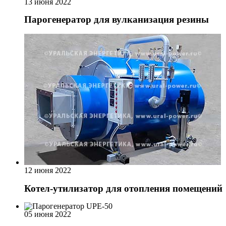
13 июня 2022
Парогенератор для вулканизация резины
12 июня 2022
Котел-утилизатор для отопления помещений
05 июня 2022