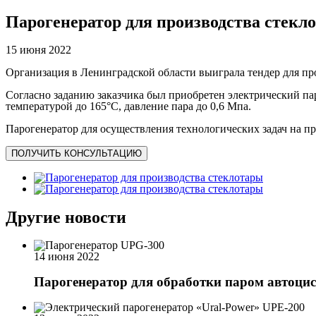
Парогенератор для производства стекл
15 июня 2022
Организация в Ленинградской области выиграла тендер для пр
Согласно заданию заказчика был приобретен электрический п
температурой до 165°С, давление пара до 0,6 Мпа.
Парогенератор для осуществления технологических задач на п
ПОЛУЧИТЬ КОНСУЛЬТАЦИЮ
Другие новости
14 июня 2022
Парогенератор для обработки паром автоцис