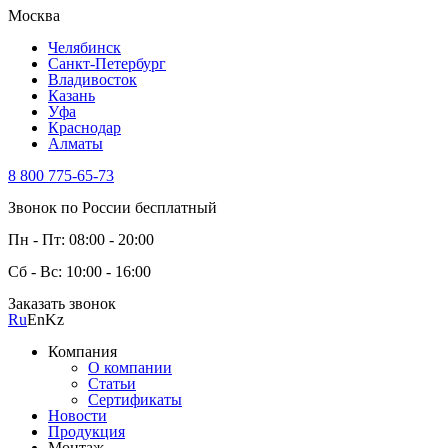
Москва
Челябинск
Санкт-Петербург
Владивосток
Казань
Уфа
Краснодар
Алматы
8 800 775-65-73
Звонок по России бесплатный
Пн - Пт: 08:00 - 20:00
Сб - Вс: 10:00 - 16:00
Заказать звонок
Ru
En
Kz
Компания
О компании
Статьи
Сертификаты
Новости
Продукция
Монтаж