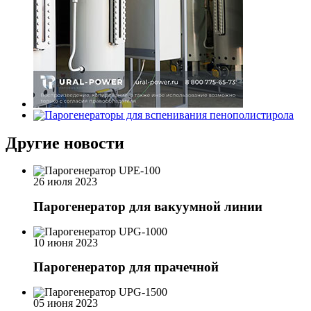
Другие новости
26 июля 2023
Парогенератор для вакуумной линии
10 июня 2023
Парогенератор для прачечной
05 июня 2023