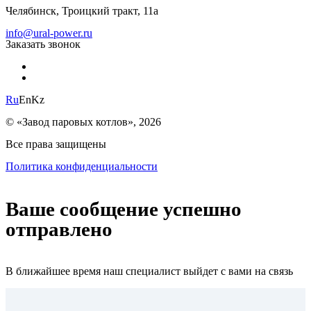
Челябинск, Троицкий тракт, 11а
info@ural-power.ru
Заказать звонок
Ru
En
Kz
© «Завод паровых котлов», 2026
Все права защищены
Политика конфиденциальности
Ваше сообщение успешно
отправлено
В ближайшее время наш специалист выйдет с вами на связь