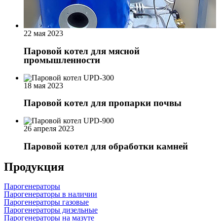
22 мая 2023
Паровой котел для мясной
промышленности
18 мая 2023
Паровой котел для пропарки почвы
26 апреля 2023
Паровой котел для обработки камней
Продукция
Парогенераторы
Парогенераторы в наличии
Парогенераторы газовые
Парогенераторы дизельные
Парогенераторы на мазуте