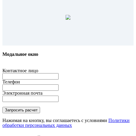
Модальное окно
Контактное лицо
Телефон
Электронная почта
Нажимая на кнопку, вы соглашаетесь с условиями
Политики
обработки персональных данных