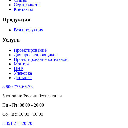
Статьи
Сертификаты
Контакты
Продукция
Вся продукция
Услуги
Проектирование
Для проектировщиков
Проектирование котельной
Монтаж
ПНР
Упаковка
Доставка
8 800 775-65-73
Звонок по России бесплатный
Пн - Пт: 08:00 - 20:00
Сб - Вс: 10:00 - 16:00
8 351 211-20-70