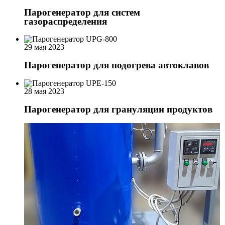
Парогенератор для систем
газораспределения
29 мая 2023
Парогенератор для подогрева автоклавов
28 мая 2023
Парогенератор для грануляции продуктов