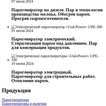
07 июля 2024
Парогенератор на дизеле. Пар в технологии
производства молока. Обогрев паром.
Прогрев сыроизготовителя.
01 июля 2024
Парогенератор электрический.
Стерилизация паром под давлением. Пар
для консервации продуктов.
19 июня 2024
Парогенератор электродный.
Парогенератор для строительных работ.
Отопление паром.
Продукция
Парогенераторы
Парогенераторы в наличии