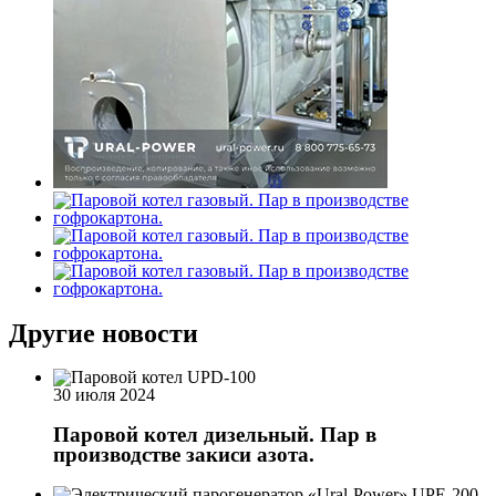
Другие новости
30 июля 2024
Паровой котел дизельный. Пар в
производстве закиси азота.