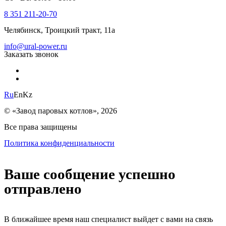
8 351 211-20-70
Челябинск, Троицкий тракт, 11а
info@ural-power.ru
Заказать звонок
Ru
En
Kz
© «Завод паровых котлов», 2026
Все права защищены
Политика конфиденциальности
Ваше сообщение успешно
отправлено
В ближайшее время наш специалист выйдет с вами на связь