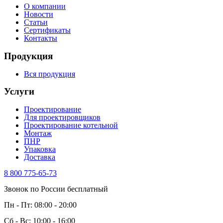
О компании
Новости
Статьи
Сертификаты
Контакты
Продукция
Вся продукция
Услуги
Проектирование
Для проектировщиков
Проектирование котельной
Монтаж
ПНР
Упаковка
Доставка
8 800 775-65-73
Звонок по России бесплатный
Пн - Пт: 08:00 - 20:00
Сб - Вс: 10:00 - 16:00