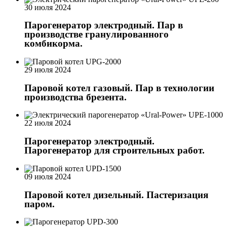
30 июля 2024
Парогенератор электродный. Пар в
производстве гранулированного
комбикорма.
29 июля 2024
Паровой котел газовый. Пар в технологии
производства брезента.
22 июля 2024
Парогенератор электродный.
Парогенератор для строительных работ.
09 июля 2024
Паровой котел дизельный. Пастеризация
паром.