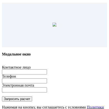
Модальное окно
Контактное лицо
Телефон
Электронная почта
Нажимая на кнопку, вы соглашаетесь с условиями
Политики