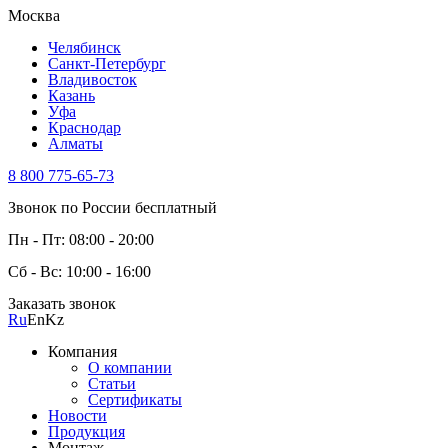
Москва
Челябинск
Санкт-Петербург
Владивосток
Казань
Уфа
Краснодар
Алматы
8 800 775-65-73
Звонок по России бесплатный
Пн - Пт: 08:00 - 20:00
Сб - Вс: 10:00 - 16:00
Заказать звонок
Ru
En
Kz
Компания
О компании
Статьи
Сертификаты
Новости
Продукция
Монтаж