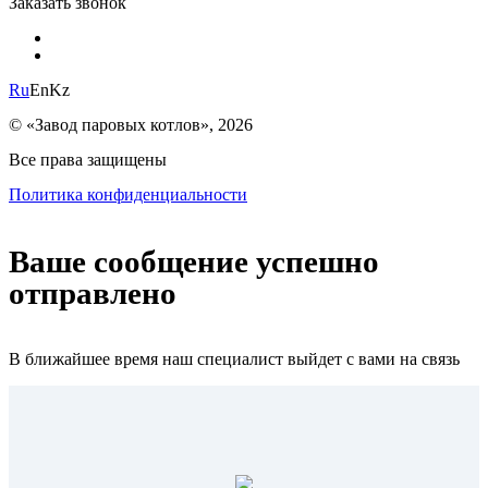
Заказать звонок
Ru
En
Kz
© «Завод паровых котлов», 2026
Все права защищены
Политика конфиденциальности
Ваше сообщение успешно
отправлено
В ближайшее время наш специалист выйдет с вами на связь