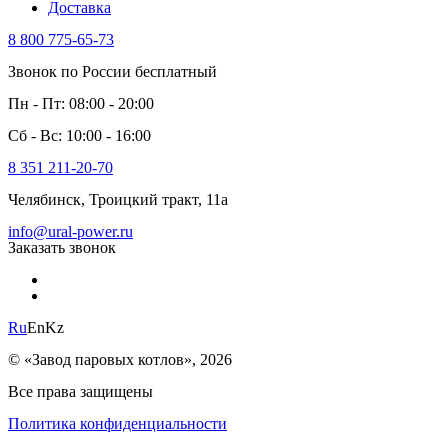
Доставка
8 800 775-65-73
Звонок по России бесплатный
Пн - Пт: 08:00 - 20:00
Сб - Вс: 10:00 - 16:00
8 351 211-20-70
Челябинск, Троицкий тракт, 11а
info@ural-power.ru
Заказать звонок
Ru
En
Kz
© «Завод паровых котлов», 2026
Все права защищены
Политика конфиденциальности