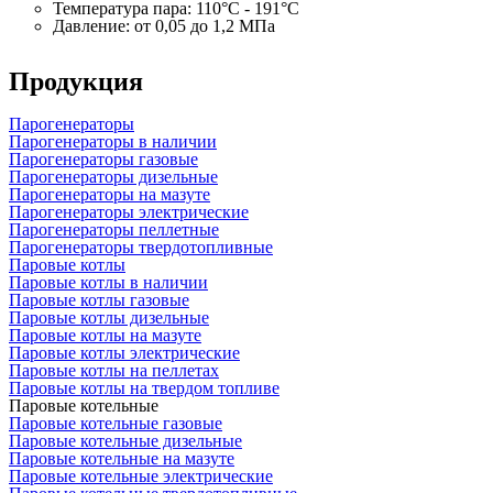
Температура пара: 110°C - 191°C
Давление: от 0,05 до 1,2 МПа
Продукция
Парогенераторы
Парогенераторы в наличии
Парогенераторы газовые
Парогенераторы дизельные
Парогенераторы на мазуте
Парогенераторы электрические
Парогенераторы пеллетные
Парогенераторы твердотопливные
Паровые котлы
Паровые котлы в наличии
Паровые котлы газовые
Паровые котлы дизельные
Паровые котлы на мазуте
Паровые котлы электрические
Паровые котлы на пеллетах
Паровые котлы на твердом топливе
Паровые котельные
Паровые котельные газовые
Паровые котельные дизельные
Паровые котельные на мазуте
Паровые котельные электрические