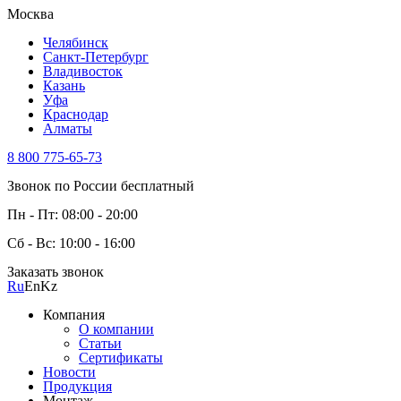
Москва
Челябинск
Санкт-Петербург
Владивосток
Казань
Уфа
Краснодар
Алматы
8 800 775-65-73
Звонок по России бесплатный
Пн - Пт: 08:00 - 20:00
Сб - Вс: 10:00 - 16:00
Заказать звонок
Ru
En
Kz
Компания
О компании
Статьи
Сертификаты
Новости
Продукция
Монтаж