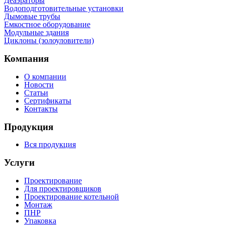
Деаэраторы
Водоподготовительные установки
Дымовые трубы
Емкостное оборудование
Mодульные здания
Циклоны (золоуловители)
Компания
О компании
Новости
Статьи
Сертификаты
Контакты
Продукция
Вся продукция
Услуги
Проектирование
Для проектировщиков
Проектирование котельной
Монтаж
ПНР
Упаковка