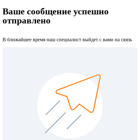
Ваше сообщение успешно
отправлено
В ближайшее время наш специалист выйдет с вами на связь