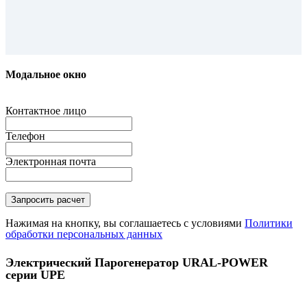
Модальное окно
Контактное лицо
Телефон
Электронная почта
Нажимая на кнопку, вы соглашаетесь с условиями
Политики
обработки персональных данных
Электрический Парогенератор URAL-POWER
серии UPE