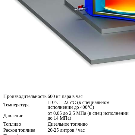
Производительность
600 кг пара в час
110°C - 225°C (в специальном
Температура
исполнении до 400°C)
от 0,05 до 2,5 МПа (в спец исполнении
Давление
до 14 МПа)
Топливо
Дизельное топливо
Расход топлива
20-25 литров / час