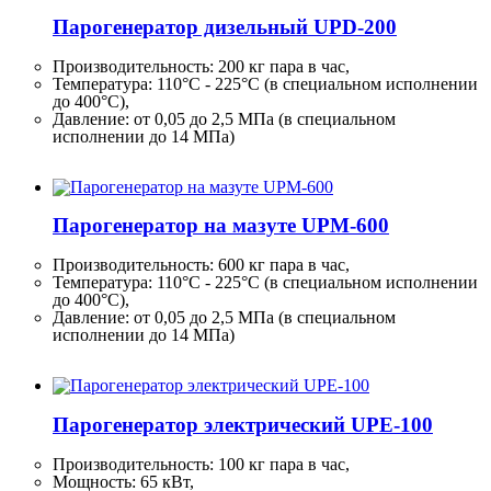
Парогенератор дизельный UPD-200
Производительность:
200 кг
пара в час,
Температура: 110°C - 225°C (в специальном исполнении
до 400°C),
Давление: от 0,05 до 2,5 МПа (в специальном
исполнении до 14 МПа)
Парогенератор на мазуте UPM-600
Производительность:
600 кг
пара в час,
Температура: 110°C - 225°C (в специальном исполнении
до 400°C),
Давление: от 0,05 до 2,5 МПа (в специальном
исполнении до 14 МПа)
Парогенератор электрический UPE-100
Производительность:
100 кг
пара в час,
Мощность: 65 кВт,