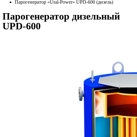
Парогенератор «Ural-Power» UPD-600 (дизель)
Парогенератор дизельный
UPD-600