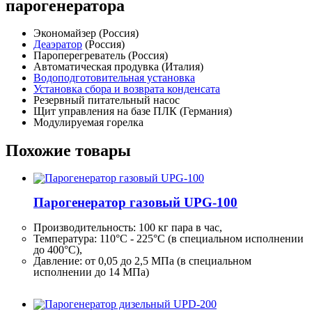
парогенератора
Экономайзер (Россия)
Деаэратор
(Россия)
Пароперегреватель (Россия)
Автоматическая продувка (Италия)
Водоподготовительная установка
Установка сбора и возврата конденсата
Резервный питательный насос
Щит управления на базе ПЛК (Германия)
Модулируемая горелка
Похожие товары
Парогенератор газовый UPG-100
Производительность:
100 кг
пара в час,
Температура: 110°C - 225°C (в специальном исполнении
до 400°C),
Давление: от 0,05 до 2,5 МПа (в специальном
исполнении до 14 МПа)