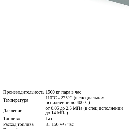
Производительность
1500 кг пара в час
110°C - 225°C (в специальном
Температура
исполнении до 400°C)
от 0,05 до 2,5 МПа (в спец исполнении
Давление
до 14 МПа)
Топливо
Газ
Расход топлива
81-150 м³ / час