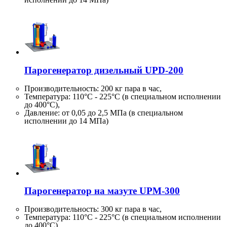
Парогенератор дизельный UPD-200
Производительность:
200 кг
пара в час,
Температура: 110°C - 225°C (в специальном исполнении
до 400°C),
Давление: от 0,05 до 2,5 МПа (в специальном
исполнении до 14 МПа)
Парогенератор на мазуте UPM-300
Производительность:
300 кг
пара в час,
Температура: 110°C - 225°C (в специальном исполнении
до 400°C),