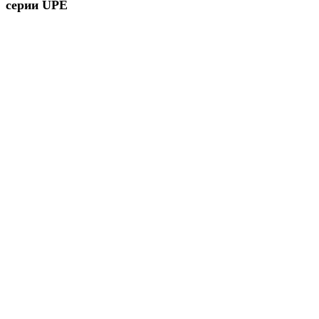
серии UPE