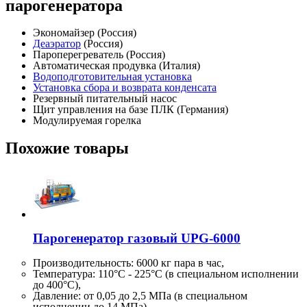
парогенератора
Экономайзер (Россия)
Деаэратор
(Россия)
Пароперегреватель (Россия)
Автоматическая продувка (Италия)
Водоподготовительная установка
Установка сбора и возврата конденсата
Резервный питательный насос
Щит управления на базе ПЛК (Германия)
Модулируемая горелка
Похожие товары
Парогенератор газовый UPG-6000
Производительность:
6000 кг
пара в час,
Температура: 110°C - 225°C (в специальном исполнении
до 400°C),
Давление: от 0,05 до 2,5 МПа (в специальном
исполнении до 14 МПа)