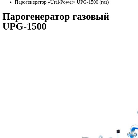
Парогенератор «Ural-Power» UPG-1500 (газ)
Парогенератор газовый
UPG-1500