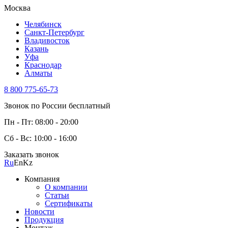
Москва
Челябинск
Санкт-Петербург
Владивосток
Казань
Уфа
Краснодар
Алматы
8 800 775-65-73
Звонок по России бесплатный
Пн - Пт: 08:00 - 20:00
Сб - Вс: 10:00 - 16:00
Заказать звонок
Ru
En
Kz
Компания
О компании
Статьи
Сертификаты
Новости
Продукция
Монтаж