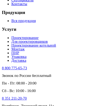
Сертификаты
Контакты
Продукция
Вся продукция
Услуги
Проектирование
Для проектировщиков
Проектирование котельной
Монтаж
ПНР
Упаковка
Доставка
8 800 775-65-73
Звонок по России бесплатный
Пн - Пт: 08:00 - 20:00
Сб - Вс: 10:00 - 16:00
8 351 211-20-70
Челябинск, Троицкий тракт, 11а