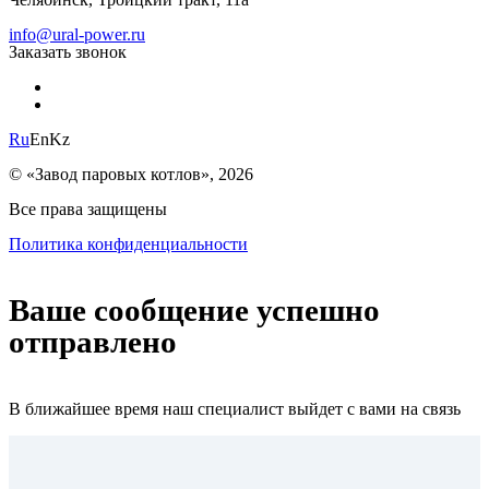
info@ural-power.ru
Заказать звонок
Ru
En
Kz
© «Завод паровых котлов», 2026
Все права защищены
Политика конфиденциальности
Ваше сообщение успешно
отправлено
В ближайшее время наш специалист выйдет с вами на связь