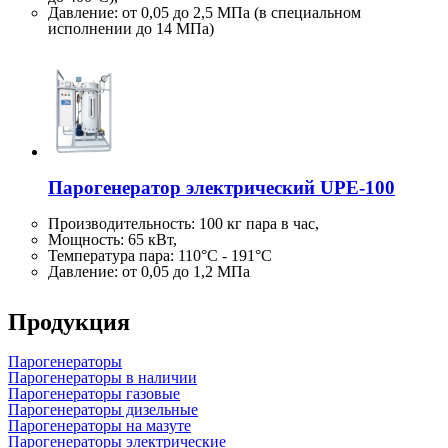
Давление: от 0,05 до 2,5 МПа (в специальном
исполнении до 14 МПа)
Парогенератор электрический UPE-100
Производительность:
100 кг
пара в час,
Мощность: 65 кВт,
Температура пара: 110°C - 191°C
Давление: от 0,05 до 1,2 МПа
Продукция
Парогенераторы
Парогенераторы в наличии
Парогенераторы газовые
Парогенераторы дизельные
Парогенераторы на мазуте
Парогенераторы электрические