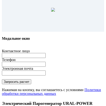
Модальное окно
Контактное лицо
Телефон
Электронная почта
Нажимая на кнопку, вы соглашаетесь с условиями
Политики
обработки персональных данных
Электрический Парогенератор URAL-POWER