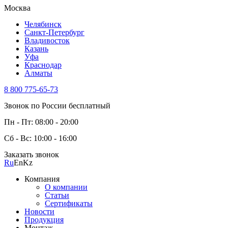
Москва
Челябинск
Санкт-Петербург
Владивосток
Казань
Уфа
Краснодар
Алматы
8 800 775-65-73
Звонок по России бесплатный
Пн - Пт: 08:00 - 20:00
Сб - Вс: 10:00 - 16:00
Заказать звонок
Ru
En
Kz
Компания
О компании
Статьи
Сертификаты
Новости
Продукция
Монтаж