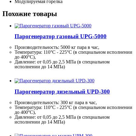
Модулируемая горелка
Похожие товары
Парогенератор газовый UPG-5000
Производительность:
5000 кг
пара в час,
Температура: 110°C - 225°C (в специальном исполнении
до 400°C),
Давление: от 0,05 до 2,5 МПа (в специальном
исполнении до 14 МПа)
Парогенератор дизельный UPD-300
Производительность:
300 кг
пара в час,
Температура: 110°C - 225°C (в специальном исполнении
до 400°C),
Давление: от 0,05 до 2,5 МПа (в специальном
исполнении до 14 МПа)