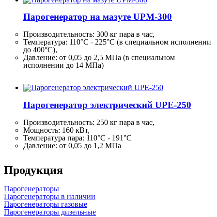
Парогенератор на мазуте UPM-300
Производительность:
300 кг
пара в час,
Температура: 110°C - 225°C (в специальном исполнении
до 400°C),
Давление: от 0,05 до 2,5 МПа (в специальном
исполнении до 14 МПа)
Парогенератор электрический UPE-250
Производительность:
250 кг
пара в час,
Мощность: 160 кВт,
Температура пара: 110°C - 191°C
Давление: от 0,05 до 1,2 МПа
Продукция
Парогенераторы
Парогенераторы в наличии
Парогенераторы газовые
Парогенераторы дизельные