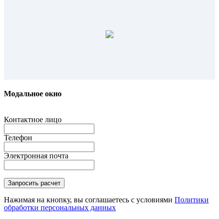
Модальное окно
Контактное лицо
Телефон
Электронная почта
Нажимая на кнопку, вы соглашаетесь с условиями
Политики
обработки персональных данных