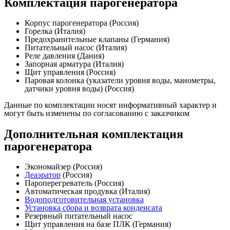
Комплектация парогенератора
Корпус парогенератора (Россия)
Горелка (Италия)
Предохранительные клапаны (Германия)
Питательный насос (Италия)
Реле давления (Дания)
Запорная арматура (Италия)
Щит управления (Россия)
Паровая колонка (указатели уровня воды, манометры,
датчики уровня воды) (Россия)
Данные по комплектации носят информативный характер и
могут быть изменены по согласованию с заказчиком
Дополнительная комплектация
парогенератора
Экономайзер (Россия)
Деаэратор
(Россия)
Пароперегреватель (Россия)
Автоматическая продувка (Италия)
Водоподготовительная установка
Установка сбора и возврата конденсата
Резервный питательный насос
Щит управления на базе ПЛК (Германия)