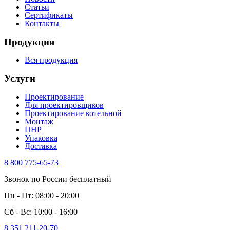
Статьи
Сертификаты
Контакты
Продукция
Вся продукция
Услуги
Проектирование
Для проектировщиков
Проектирование котельной
Монтаж
ПНР
Упаковка
Доставка
8 800 775-65-73
Звонок по России бесплатный
Пн - Пт: 08:00 - 20:00
Сб - Вс: 10:00 - 16:00
8 351 211-20-70