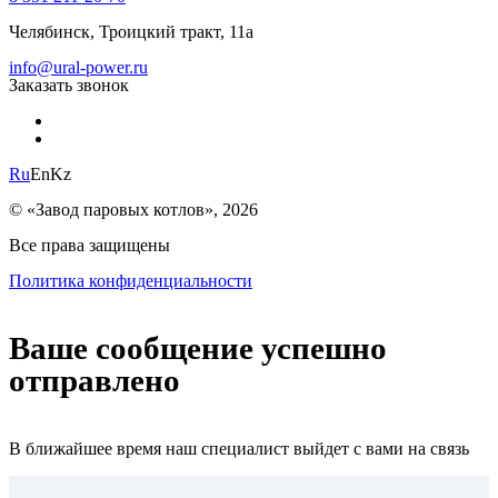
Челябинск, Троицкий тракт, 11а
info@ural-power.ru
Заказать звонок
Ru
En
Kz
© «Завод паровых котлов», 2026
Все права защищены
Политика конфиденциальности
Ваше сообщение успешно
отправлено
В ближайшее время наш специалист выйдет с вами на связь