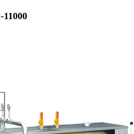
-11000