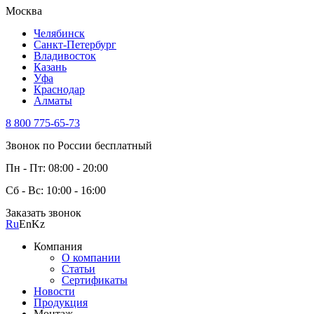
Москва
Челябинск
Санкт-Петербург
Владивосток
Казань
Уфа
Краснодар
Алматы
8 800 775-65-73
Звонок по России бесплатный
Пн - Пт: 08:00 - 20:00
Сб - Вс: 10:00 - 16:00
Заказать звонок
Ru
En
Kz
Компания
О компании
Статьи
Сертификаты
Новости
Продукция
Монтаж