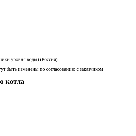
чики уровня воды) (Россия)
ут быть изменены по согласованию с заказчиком
о котла