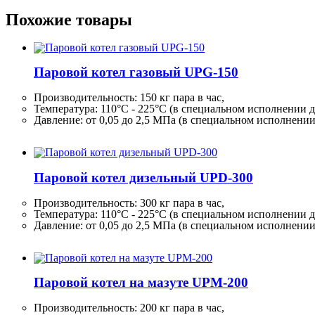
Похожие товары
Паровой котел газовый UPG-150
Производительность:
150 кг
пара в час,
Температура: 110°C - 225°C (в специальном исполнении д
Давление: от 0,05 до 2,5 МПа (в специальном исполнени
Паровой котел дизельный UPD-300
Производительность:
300 кг
пара в час,
Температура: 110°C - 225°C (в специальном исполнении д
Давление: от 0,05 до 2,5 МПа (в специальном исполнени
Паровой котел на мазуте UPM-200
Производительность:
200 кг
пара в час,