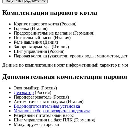
Получить предложение
Комплектация парового котла
Корпус парового котла (Россия)
Горелка (Италия)
Предохранительные клапаны (Германия)
Питательный насос (Италия)
Реле давления (Дания)
Запорная арматура (Италия)
Щит управления (Россия)
Паровая колонка (указатели уровня воды, манометры, дат
Данные по комплектации носят информативный характер и мог
Дополнительная комплектация паровог
Экономайзер (Россия)
Деаэратор
(Россия)
Пароперегреватель (Россия)
Автоматическая продувка (Италия)
Водоподготовительная установка
Установка сбора и возврата конденсата
Резервный питательный насос
Щит управления на базе ПЛК (Германия)
Модулируемая горелка