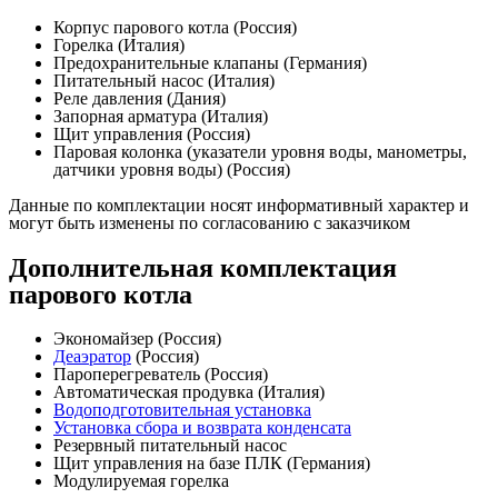
Корпус парового котла (Россия)
Горелка (Италия)
Предохранительные клапаны (Германия)
Питательный насос (Италия)
Реле давления (Дания)
Запорная арматура (Италия)
Щит управления (Россия)
Паровая колонка (указатели уровня воды, манометры,
датчики уровня воды) (Россия)
Данные по комплектации носят информативный характер и
могут быть изменены по согласованию с заказчиком
Дополнительная комплектация
парового котла
Экономайзер (Россия)
Деаэратор
(Россия)
Пароперегреватель (Россия)
Автоматическая продувка (Италия)
Водоподготовительная установка
Установка сбора и возврата конденсата
Резервный питательный насос
Щит управления на базе ПЛК (Германия)
Модулируемая горелка