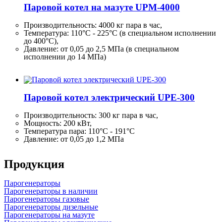
Паровой котел на мазуте UPM-4000
Производительность:
4000 кг
пара в час,
Температура: 110°C - 225°C (в специальном исполнении
до 400°C),
Давление: от 0,05 до 2,5 МПа (в специальном
исполнении до 14 МПа)
Паровой котел электрический UPE-300
Производительность:
300 кг
пара в час,
Мощность: 200 кВт,
Температура пара: 110°C - 191°C
Давление: от 0,05 до 1,2 МПа
Продукция
Парогенераторы
Парогенераторы в наличии
Парогенераторы газовые
Парогенераторы дизельные
Парогенераторы на мазуте