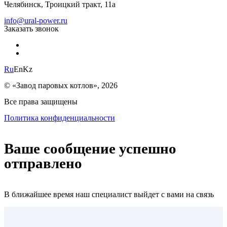
Челябинск, Троицкий тракт, 11а
info@ural-power.ru
Заказать звонок
Ru
En
Kz
© «Завод паровых котлов», 2026
Все права защищены
Политика конфиденциальности
Ваше сообщение успешно
отправлено
В ближайшее время наш специалист выйдет с вами на связь