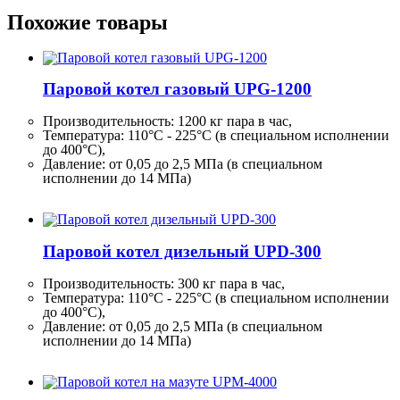
Похожие товары
Паровой котел газовый UPG-1200
Производительность:
1200 кг
пара в час,
Температура: 110°C - 225°C (в специальном исполнении
до 400°C),
Давление: от 0,05 до 2,5 МПа (в специальном
исполнении до 14 МПа)
Паровой котел дизельный UPD-300
Производительность:
300 кг
пара в час,
Температура: 110°C - 225°C (в специальном исполнении
до 400°C),
Давление: от 0,05 до 2,5 МПа (в специальном
исполнении до 14 МПа)