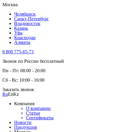
Москва
Челябинск
Санкт-Петербург
Владивосток
Казань
Уфа
Краснодар
Алматы
8 800 775-65-73
Звонок по России бесплатный
Пн - Пт: 08:00 - 20:00
Сб - Вс: 10:00 - 16:00
Заказать звонок
Ru
En
Kz
Компания
О компании
Статьи
Сертификаты
Новости
Продукция
Монтаж