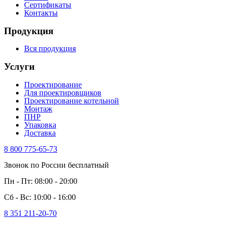
Сертификаты
Контакты
Продукция
Вся продукция
Услуги
Проектирование
Для проектировщиков
Проектирование котельной
Монтаж
ПНР
Упаковка
Доставка
8 800 775-65-73
Звонок по России бесплатный
Пн - Пт: 08:00 - 20:00
Сб - Вс: 10:00 - 16:00
8 351 211-20-70