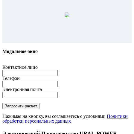
Модальное окно
Контактное лицо
Телефон
Электронная почта
Нажимая на кнопку, вы соглашаетесь с условиями
Политики
обработки персональных данных
Электрический Парогенератор URAL-POWER