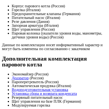
Корпус парового котла (Россия)
Горелка (Италия)
Предохранительные клапаны (Германия)
Питательный насос (Италия)
Реле давления (Дания)
Запорная арматура (Италия)
Щит управления (Россия)
Паровая колонка (указатели уровня воды, манометры,
датчики уровня воды) (Россия)
Данные по комплектации носят информативный характер и
могут быть изменены по согласованию с заказчиком
Дополнительная комплектация
парового котла
Экономайзер (Россия)
Деаэратор
(Россия)
Пароперегреватель (Россия)
Автоматическая продувка (Италия)
Водоподготовительная установка
Установка сбора и возврата конденсата
Резервный питательный насос
Щит управления на базе ПЛК (Германия)
Модулируемая горелка