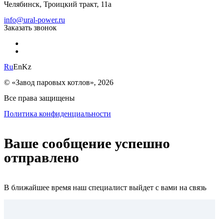
Челябинск, Троицкий тракт, 11а
info@ural-power.ru
Заказать звонок
Ru
En
Kz
© «Завод паровых котлов», 2026
Все права защищены
Политика конфиденциальности
Ваше сообщение успешно
отправлено
В ближайшее время наш специалист выйдет с вами на связь