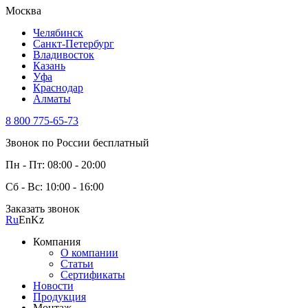
Москва
Челябинск
Санкт-Петербург
Владивосток
Казань
Уфа
Краснодар
Алматы
8 800 775-65-73
Звонок по России бесплатный
Пн - Пт: 08:00 - 20:00
Сб - Вс: 10:00 - 16:00
Заказать звонок
Ru
En
Kz
Компания
О компании
Статьи
Сертификаты
Новости
Продукция
Монтаж