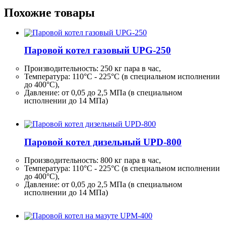
Похожие товары
Паровой котел газовый UPG-250
Производительность:
250 кг
пара в час,
Температура: 110°C - 225°C (в специальном исполнении
до 400°C),
Давление: от 0,05 до 2,5 МПа (в специальном
исполнении до 14 МПа)
Паровой котел дизельный UPD-800
Производительность:
800 кг
пара в час,
Температура: 110°C - 225°C (в специальном исполнении
до 400°C),
Давление: от 0,05 до 2,5 МПа (в специальном
исполнении до 14 МПа)