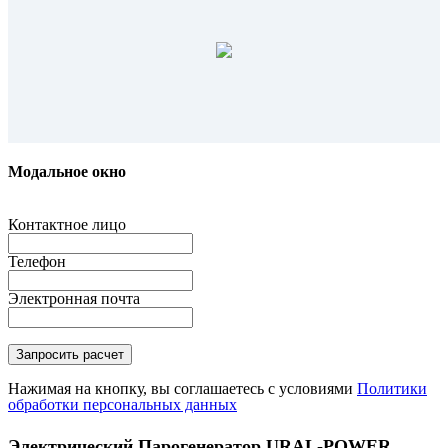
Модальное окно
Контактное лицо
Телефон
Электронная почта
Нажимая на кнопку, вы соглашаетесь с условиями
Политики
обработки персональных данных
Электрический Парогенератор URAL-POWER