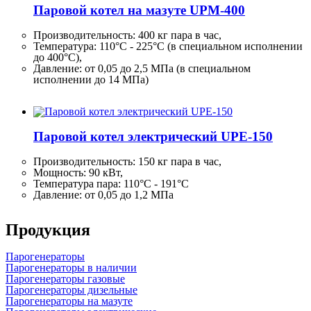
Паровой котел на мазуте UPM-400
Производительность:
400 кг
пара в час,
Температура: 110°C - 225°C (в специальном исполнении
до 400°C),
Давление: от 0,05 до 2,5 МПа (в специальном
исполнении до 14 МПа)
Паровой котел электрический UPE-150
Производительность:
150 кг
пара в час,
Мощность: 90 кВт,
Температура пара: 110°C - 191°C
Давление: от 0,05 до 1,2 МПа
Продукция
Парогенераторы
Парогенераторы в наличии
Парогенераторы газовые
Парогенераторы дизельные
Парогенераторы на мазуте