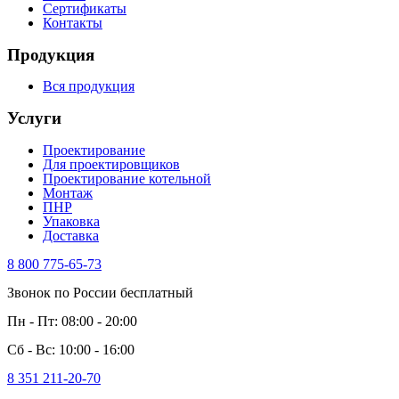
Сертификаты
Контакты
Продукция
Вся продукция
Услуги
Проектирование
Для проектировщиков
Проектирование котельной
Монтаж
ПНР
Упаковка
Доставка
8 800 775-65-73
Звонок по России бесплатный
Пн - Пт: 08:00 - 20:00
Сб - Вс: 10:00 - 16:00
8 351 211-20-70