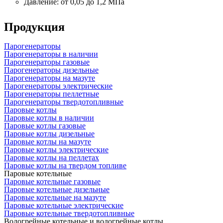
Давление: от 0,05 до 1,2 МПа
Продукция
Парогенераторы
Парогенераторы в наличии
Парогенераторы газовые
Парогенераторы дизельные
Парогенераторы на мазуте
Парогенераторы электрические
Парогенераторы пеллетные
Парогенераторы твердотопливные
Паровые котлы
Паровые котлы в наличии
Паровые котлы газовые
Паровые котлы дизельные
Паровые котлы на мазуте
Паровые котлы электрические
Паровые котлы на пеллетах
Паровые котлы на твердом топливе
Паровые котельные
Паровые котельные газовые
Паровые котельные дизельные
Паровые котельные на мазуте
Паровые котельные электрические
Паровые котельные твердотопливные
Водогрейные котельные и водогрейные котлы