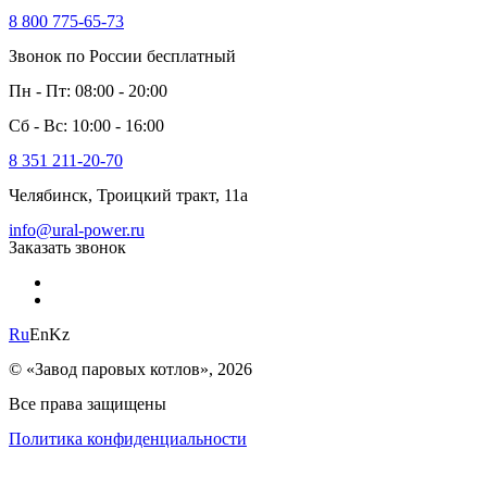
8 800 775-65-73
Звонок по России бесплатный
Пн - Пт: 08:00 - 20:00
Сб - Вс: 10:00 - 16:00
8 351 211-20-70
Челябинск, Троицкий тракт, 11а
info@ural-power.ru
Заказать звонок
Ru
En
Kz
© «Завод паровых котлов», 2026
Все права защищены
Политика конфиденциальности