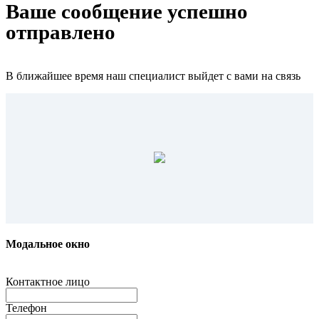
Ваше сообщение успешно
отправлено
В ближайшее время наш специалист выйдет с вами на связь
Модальное окно
Контактное лицо
Телефон