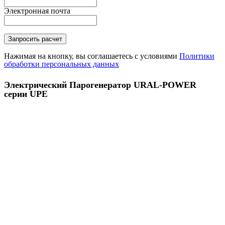
Электронная почта
Нажимая на кнопку, вы соглашаетесь с условиями
Политики
обработки персональных данных
Электрический Парогенератор URAL-POWER
серии UPE