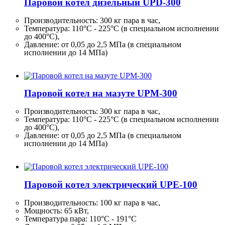
Паровой котел дизельный UPD-300
Производительность:
300 кг
пара в час,
Температура: 110°C - 225°C (в специальном исполнении
до 400°C),
Давление: от 0,05 до 2,5 МПа (в специальном
исполнении до 14 МПа)
Паровой котел на мазуте UPM-300
Производительность:
300 кг
пара в час,
Температура: 110°C - 225°C (в специальном исполнении
до 400°C),
Давление: от 0,05 до 2,5 МПа (в специальном
исполнении до 14 МПа)
Паровой котел электрический UPE-100
Производительность:
100 кг
пара в час,
Мощность: 65 кВт,
Температура пара: 110°C - 191°C