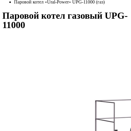
Паровой котел «Ural-Power» UPG-11000 (газ)
Паровой котел газовый UPG-
11000