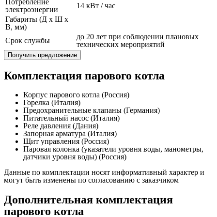
Потребление
14 кВт / час
электроэнергии
Габариты (Д x Ш x
В, мм)
до 20 лет при соблюдении плановых
Срок службы
технических мероприятий
Получить предложение
Комплектация парового котла
Корпус парового котла (Россия)
Горелка (Италия)
Предохранительные клапаны (Германия)
Питательный насос (Италия)
Реле давления (Дания)
Запорная арматура (Италия)
Щит управления (Россия)
Паровая колонка (указатели уровня воды, манометры,
датчики уровня воды) (Россия)
Данные по комплектации носят информативный характер и
могут быть изменены по согласованию с заказчиком
Дополнительная комплектация
парового котла