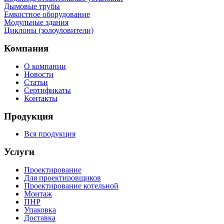
Дымовые трубы
Емкостное оборудование
Mодульные здания
Циклоны (золоуловители)
Компания
О компании
Новости
Статьи
Сертификаты
Контакты
Продукция
Вся продукция
Услуги
Проектирование
Для проектировщиков
Проектирование котельной
Монтаж
ПНР
Упаковка
Доставка