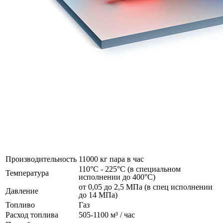
Производительность
11000 кг пара в час
110°C - 225°C (в специальном
Температура
исполнении до 400°C)
от 0,05 до 2,5 МПа (в спец исполнении
Давление
до 14 МПа)
Топливо
Газ
Расход топлива
505-1100 м³ / час