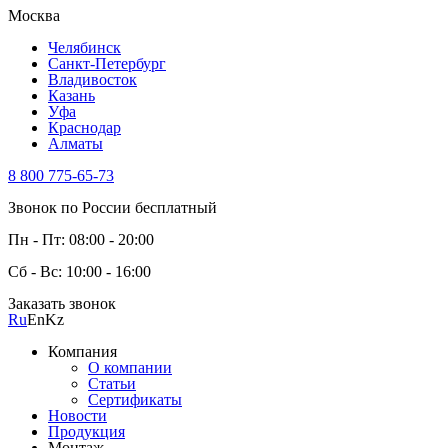
Москва
Челябинск
Санкт-Петербург
Владивосток
Казань
Уфа
Краснодар
Алматы
8 800 775-65-73
Звонок по России бесплатный
Пн - Пт: 08:00 - 20:00
Сб - Вс: 10:00 - 16:00
Заказать звонок
Ru
En
Kz
Компания
О компании
Статьи
Сертификаты
Новости
Продукция
Монтаж