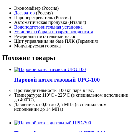
Экономайзер (Россия)
Деаэратор
(Россия)
Пароперегреватель (Россия)
Автоматическая продувка (Италия)
Водоподготовительная установка
Установка сбора и возврата конденсата
Резервный питательный насос
Щит управления на базе ПЛК (Германия)
Модулируемая горелка
Похожие товары
Паровой котел газовый UPG-100
Производительность:
100 кг
пара в час,
Температура: 110°C - 225°C (в специальном исполнении
до 400°C),
Давление: от 0,05 до 2,5 МПа (в специальном
исполнении до 14 МПа)