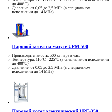
до 400°C),
Давление: от 0,05 до 2,5 МПа (в специальном
исполнении до 14 МПа)
Паровой котел на мазуте UPM-500
Производительность:
500 кг
пара в час,
Температура: 110°C - 225°C (в специальном исполнении
до 400°C),
Давление: от 0,05 до 2,5 МПа (в специальном
исполнении до 14 МПа)
Паровой котел электрический UPE-350