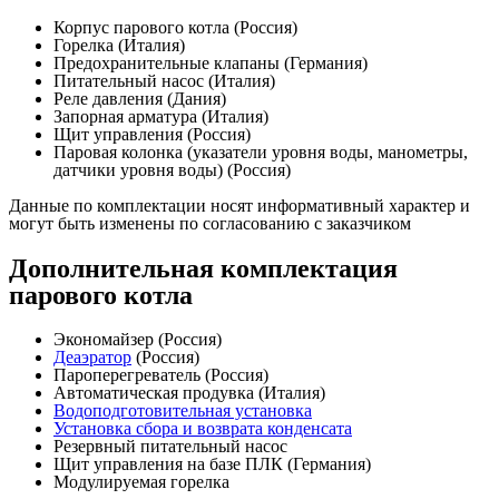
Корпус парового котла (Россия)
Горелка (Италия)
Предохранительные клапаны (Германия)
Питательный насос (Италия)
Реле давления (Дания)
Запорная арматура (Италия)
Щит управления (Россия)
Паровая колонка (указатели уровня воды, манометры,
датчики уровня воды) (Россия)
Данные по комплектации носят информативный характер и
могут быть изменены по согласованию с заказчиком
Дополнительная комплектация
парового котла
Экономайзер (Россия)
Деаэратор
(Россия)
Пароперегреватель (Россия)
Автоматическая продувка (Италия)
Водоподготовительная установка
Установка сбора и возврата конденсата
Резервный питательный насос
Щит управления на базе ПЛК (Германия)
Модулируемая горелка