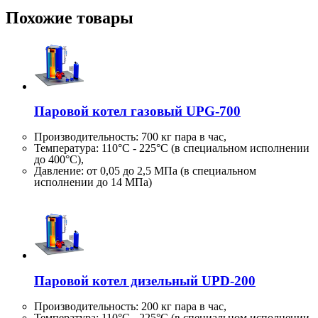
Похожие товары
Паровой котел газовый UPG-700
Производительность:
700 кг
пара в час,
Температура: 110°C - 225°C (в специальном исполнении
до 400°C),
Давление: от 0,05 до 2,5 МПа (в специальном
исполнении до 14 МПа)
Паровой котел дизельный UPD-200
Производительность:
200 кг
пара в час,
Температура: 110°C - 225°C (в специальном исполнении