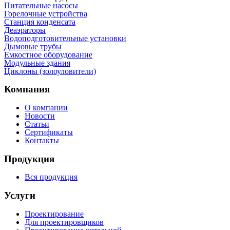
Питательные насосы
Горелочные устройства
Станция конденсата
Деаэраторы
Водоподготовительные установки
Дымовые трубы
Емкостное оборудование
Mодульные здания
Циклоны (золоуловители)
Компания
О компании
Новости
Статьи
Сертификаты
Контакты
Продукция
Вся продукция
Услуги
Проектирование
Для проектировщиков