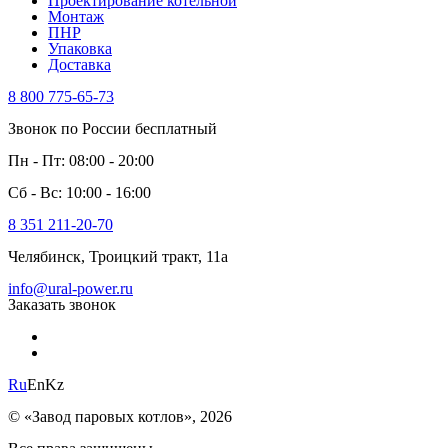
Проектирование котельной
Монтаж
ПНР
Упаковка
Доставка
8 800 775-65-73
Звонок по России бесплатный
Пн - Пт: 08:00 - 20:00
Сб - Вс: 10:00 - 16:00
8 351 211-20-70
Челябинск, Троицкий тракт, 11а
info@ural-power.ru
Заказать звонок
Ru
En
Kz
© «Завод паровых котлов», 2026