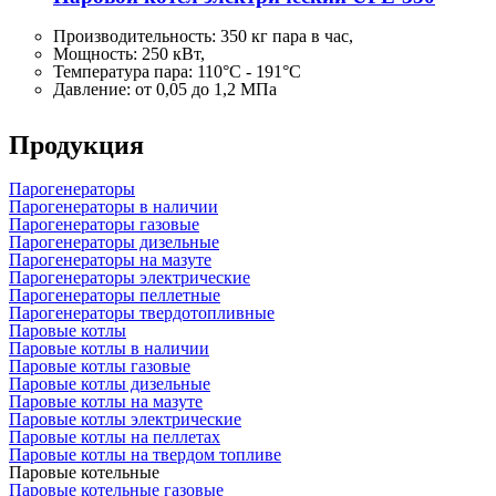
Производительность:
350 кг
пара в час,
Мощность: 250 кВт,
Температура пара: 110°C - 191°C
Давление: от 0,05 до 1,2 МПа
Продукция
Парогенераторы
Парогенераторы в наличии
Парогенераторы газовые
Парогенераторы дизельные
Парогенераторы на мазуте
Парогенераторы электрические
Парогенераторы пеллетные
Парогенераторы твердотопливные
Паровые котлы
Паровые котлы в наличии
Паровые котлы газовые
Паровые котлы дизельные
Паровые котлы на мазуте
Паровые котлы электрические
Паровые котлы на пеллетах
Паровые котлы на твердом топливе
Паровые котельные
Паровые котельные газовые