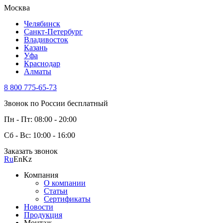
Москва
Челябинск
Санкт-Петербург
Владивосток
Казань
Уфа
Краснодар
Алматы
8 800 775-65-73
Звонок по России бесплатный
Пн - Пт: 08:00 - 20:00
Сб - Вс: 10:00 - 16:00
Заказать звонок
Ru
En
Kz
Компания
О компании
Статьи
Сертификаты
Новости
Продукция
Монтаж