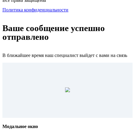
Все права защищены
Политика конфиденциальности
Ваше сообщение успешно
отправлено
В ближайшее время наш специалист выйдет с вами на связь
Модальное окно