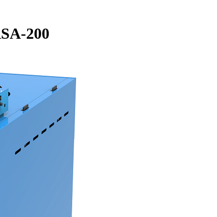
RSA-200