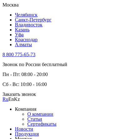
Москва
Челябинск
Санкт-Петербург
Владивосток
Казань
Уфа
Краснодар
Алматы
8 800 775-65-73
Звонок по России бесплатный
Пн - Пт: 08:00 - 20:00
Сб - Вс: 10:00 - 16:00
Заказать звонок
Ru
En
Kz
Компания
О компании
Статьи
Сертификаты
Новости
Продукция
Монтаж