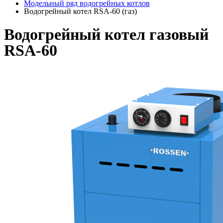
Модельный ряд водогрейных котлов
Водогрейный котел RSA-60 (газ)
Водогрейный котел газовый
RSA-60