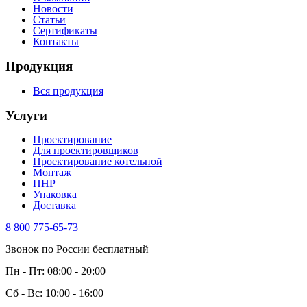
Новости
Статьи
Сертификаты
Контакты
Продукция
Вся продукция
Услуги
Проектирование
Для проектировщиков
Проектирование котельной
Монтаж
ПНР
Упаковка
Доставка
8 800 775-65-73
Звонок по России бесплатный
Пн - Пт: 08:00 - 20:00
Сб - Вс: 10:00 - 16:00