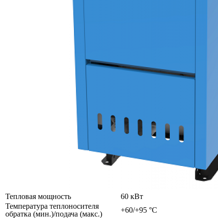
Тепловая мощность
60 кВт
Температура теплоносителя
+60/+95 °C
обратка (мин.)/подача (макс.)