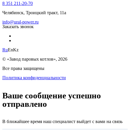
8 351 211-20-70
Челябинск, Троицкий тракт, 11а
info@ural-power.ru
Заказать звонок
Ru
En
Kz
© «Завод паровых котлов», 2026
Все права защищены
Политика конфиденциальности
Ваше сообщение успешно
отправлено
В ближайшее время наш специалист выйдет с вами на связь