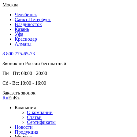
Москва
Челябинск
Санкт-Петербург
Владивосток
Казань
Уфа
Краснодар
Алматы
8 800 775-65-73
Звонок по России бесплатный
Пн - Пт: 08:00 - 20:00
Сб - Вс: 10:00 - 16:00
Заказать звонок
Ru
En
Kz
Компания
О компании
Статьи
Сертификаты
Новости
Продукция
Монтаж