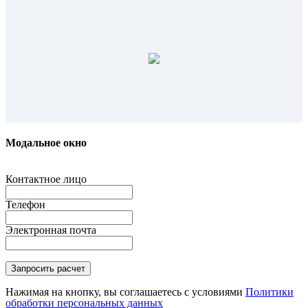
Модальное окно
Контактное лицо
Телефон
Электронная почта
Нажимая на кнопку, вы соглашаетесь с условиями
Политики
обработки персональных данных