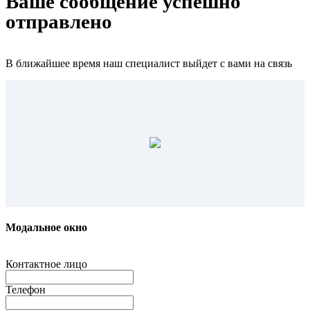
Ваше сообщение успешно
отправлено
В ближайшее время наш специалист выйдет с вами на связь
Модальное окно
Контактное лицо
Телефон