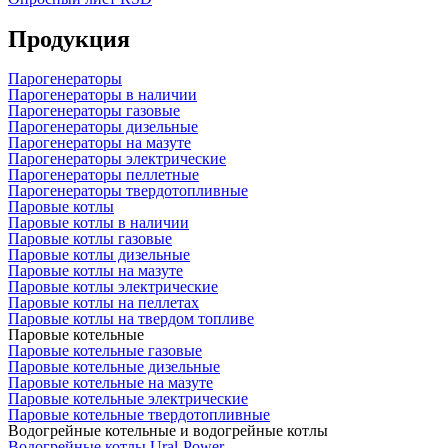
Продукция
Парогенераторы
Парогенераторы в наличии
Парогенераторы газовые
Парогенераторы дизельные
Парогенераторы на мазуте
Парогенераторы электрические
Парогенераторы пеллетные
Парогенераторы твердотопливные
Паровые котлы
Паровые котлы в наличии
Паровые котлы газовые
Паровые котлы дизельные
Паровые котлы на мазуте
Паровые котлы электрические
Паровые котлы на пеллетах
Паровые котлы на твердом топливе
Паровые котельные
Паровые котельные газовые
Паровые котельные дизельные
Паровые котельные на мазуте
Паровые котельные электрические
Паровые котельные твердотопливные
Водогрейные котельные и водогрейные котлы
Водогрейные котлы Ural-Power