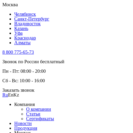
Москва
Челябинск
Санкт-Петербург
Владивосток
Казань
Уфа
Краснодар
Алматы
8 800 775-65-73
Звонок по России бесплатный
Пн - Пт: 08:00 - 20:00
Сб - Вс: 10:00 - 16:00
Заказать звонок
Ru
En
Kz
Компания
О компании
Статьи
Сертификаты
Новости
Продукция
Монтаж