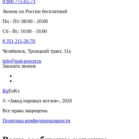
8 800 775-65-73
Звонок по России бесплатный
Пн - Пт: 08:00 - 20:00
Сб - Вс: 10:00 - 16:00
8 351 211-20-70
Челябинск, Троицкий тракт, 11а
info@ural-power.ru
Заказать звонок
Ru
En
Kz
© «Завод паровых котлов», 2026
Все права защищены
Политика конфиденциальности