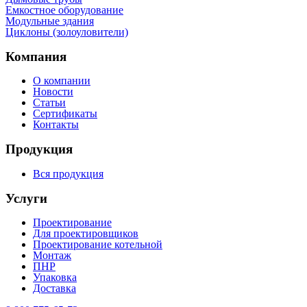
Емкостное оборудование
Mодульные здания
Циклоны (золоуловители)
Компания
О компании
Новости
Статьи
Сертификаты
Контакты
Продукция
Вся продукция
Услуги
Проектирование
Для проектировщиков
Проектирование котельной
Монтаж
ПНР
Упаковка
Доставка