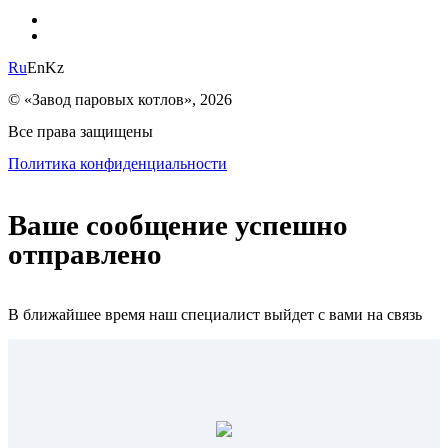
Ru
En
Kz
© «Завод паровых котлов», 2026
Все права защищены
Политика конфиденциальности
Ваше сообщение успешно
отправлено
В ближайшее время наш специалист выйдет с вами на связь