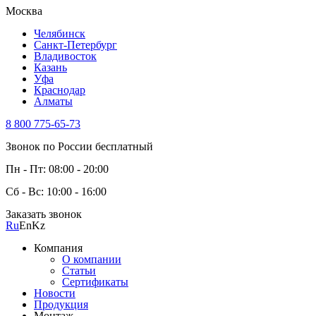
Москва
Челябинск
Санкт-Петербург
Владивосток
Казань
Уфа
Краснодар
Алматы
8 800 775-65-73
Звонок по России бесплатный
Пн - Пт: 08:00 - 20:00
Сб - Вс: 10:00 - 16:00
Заказать звонок
Ru
En
Kz
Компания
О компании
Статьи
Сертификаты
Новости
Продукция
Монтаж