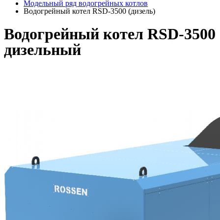
Модельный ряд водогрейных котлов
Водогрейный котел RSD-3500 (дизель)
Водогрейный котел RSD-3500
дизельный