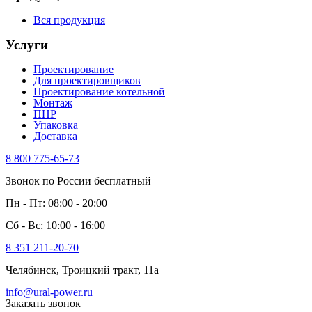
Вся продукция
Услуги
Проектирование
Для проектировщиков
Проектирование котельной
Монтаж
ПНР
Упаковка
Доставка
8 800 775-65-73
Звонок по России бесплатный
Пн - Пт: 08:00 - 20:00
Сб - Вс: 10:00 - 16:00
8 351 211-20-70
Челябинск, Троицкий тракт, 11а
info@ural-power.ru
Заказать звонок