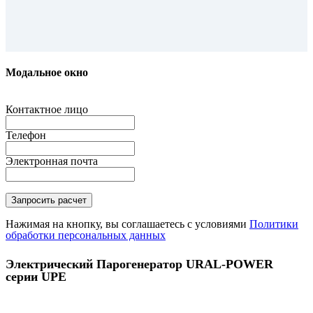
Модальное окно
Контактное лицо
Телефон
Электронная почта
Нажимая на кнопку, вы соглашаетесь с условиями
Политики
обработки персональных данных
Электрический Парогенератор URAL-POWER
серии UPE