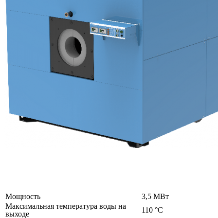
Мощность
3,5 МВт
Максимальная температура воды на
110 °C
выходе