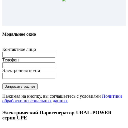
Модальное окно
Контактное лицо
Телефон
Электронная почта
Нажимая на кнопку, вы соглашаетесь с условиями
Политики
обработки персональных данных
Электрический Парогенератор URAL-POWER
серии UPE