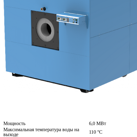
Мощность
6,0 МВт
Максимальная температура воды на
110 °C
выходе