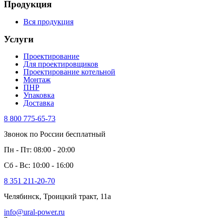
Продукция
Вся продукция
Услуги
Проектирование
Для проектировщиков
Проектирование котельной
Монтаж
ПНР
Упаковка
Доставка
8 800 775-65-73
Звонок по России бесплатный
Пн - Пт: 08:00 - 20:00
Сб - Вс: 10:00 - 16:00
8 351 211-20-70
Челябинск, Троицкий тракт, 11а
info@ural-power.ru