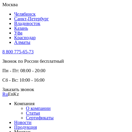
Москва
Челябинск
Санкт-Петербург
Владивосток
Казань
Уфа
Краснодар
Алматы
8 800 775-65-73
Звонок по России бесплатный
Пн - Пт: 08:00 - 20:00
Сб - Вс: 10:00 - 16:00
Заказать звонок
Ru
En
Kz
Компания
О компании
Статьи
Сертификаты
Новости
Продукция
Монтаж