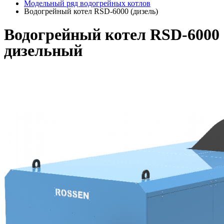
Модельный ряд водогрейных котлов
Водогрейный котел RSD-6000 (дизель)
Водогрейный котел RSD-6000
дизельный