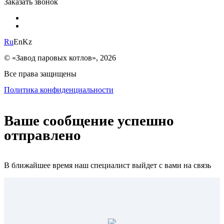
Заказать звонок
Ru
En
Kz
© «Завод паровых котлов», 2026
Все права защищены
Политика конфиденциальности
Ваше сообщение успешно
отправлено
В ближайшее время наш специалист выйдет с вами на связь