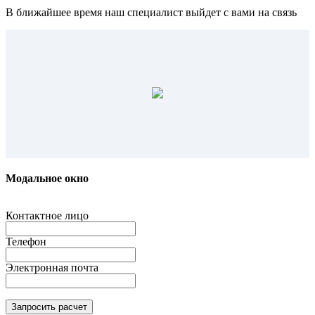
В ближайшее время наш специалист выйдет с вами на связь
Модальное окно
Контактное лицо
Телефон
Электронная почта