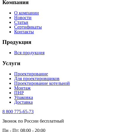
Компания
О компании
Новости
Статьи
Сертификаты
Контакты
Продукция
Вся продукция
Услуги
Проектирование
Для проектировщиков
Проектирование котельной
Монтаж
ПНР
Упаковка
Доставка
8 800 775-65-73
Звонок по России бесплатный
Пн - Пт: 08:00 - 20:00