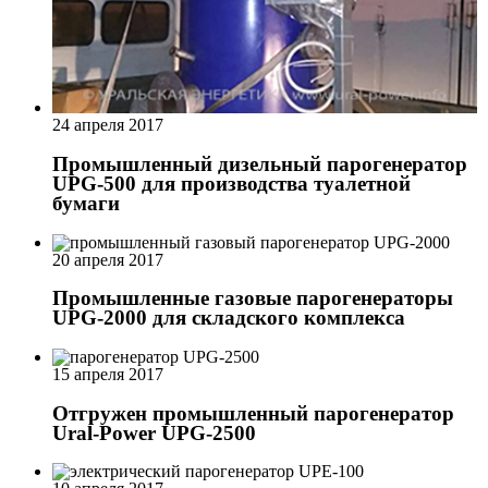
24 апреля 2017
Промышленный дизельный парогенератор
UPG-500 для производства туалетной
бумаги
20 апреля 2017
Промышленные газовые парогенераторы
UPG-2000 для складского комплекса
15 апреля 2017
Отгружен промышленный парогенератор
Ural-Power UPG-2500