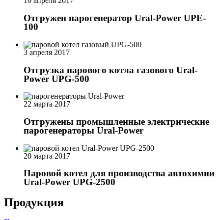
10 апреля 2017
Отгружен парогенератор Ural-Power UPE-
100
3 апреля 2017
Отгрузка парового котла газового Ural-
Power UPG-500
22 марта 2017
Отгружены промышленные электрические
парогенераторы Ural-Power
20 марта 2017
Паровой котел для производства автохимии
Ural-Power UPG-2500
Продукция