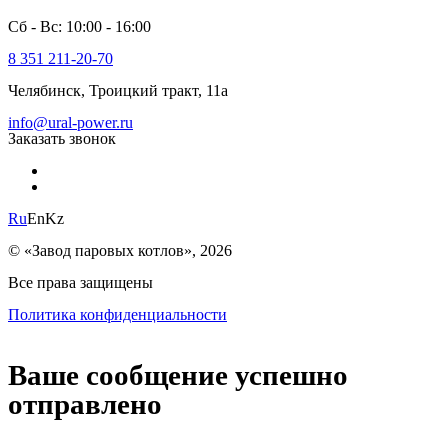
Сб - Вс: 10:00 - 16:00
8 351 211-20-70
Челябинск, Троицкий тракт, 11а
info@ural-power.ru
Заказать звонок
Ru
En
Kz
© «Завод паровых котлов», 2026
Все права защищены
Политика конфиденциальности
Ваше сообщение успешно
отправлено