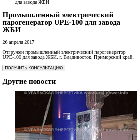
для завода ЖБИ
Промышленный электрический
парогенератор UPE-100 для завода
ЖБИ
26 апреля 2017
Отгружен промышленный электрический парогенератор
UPE-100 для завода ЖБИ, г. Владивосток, Приморский край.
ПОЛУЧИТЬ КОНСУЛЬТАЦИЮ
Другие новости