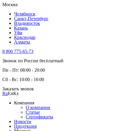
Москва
Челябинск
Санкт-Петербург
Владивосток
Казань
Уфа
Краснодар
Алматы
8 800 775-65-73
Звонок по России бесплатный
Пн - Пт: 08:00 - 20:00
Сб - Вс: 10:00 - 16:00
Заказать звонок
Ru
En
Kz
Компания
О компании
Статьи
Сертификаты
Новости
Продукция
Монтаж