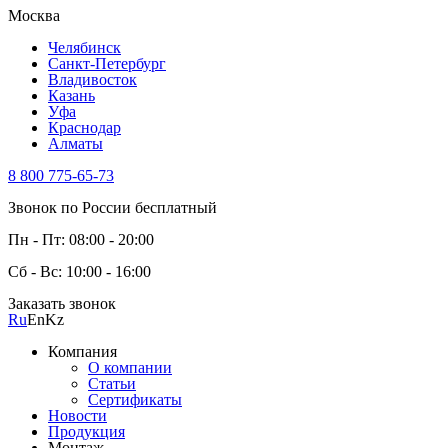
Москва
Челябинск
Санкт-Петербург
Владивосток
Казань
Уфа
Краснодар
Алматы
8 800 775-65-73
Звонок по России бесплатный
Пн - Пт: 08:00 - 20:00
Сб - Вс: 10:00 - 16:00
Заказать звонок
Ru
En
Kz
Компания
О компании
Статьи
Сертификаты
Новости
Продукция
Монтаж