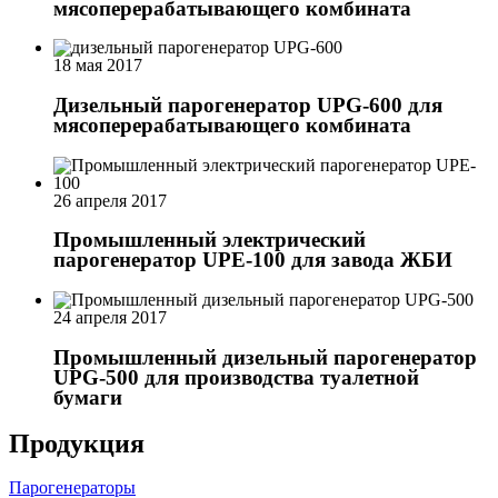
мясоперерабатывающего комбината
18 мая 2017
Дизельный парогенератор UPG-600 для
мясоперерабатывающего комбината
26 апреля 2017
Промышленный электрический
парогенератор UPE-100 для завода ЖБИ
24 апреля 2017
Промышленный дизельный парогенератор
UPG-500 для производства туалетной
бумаги
Продукция
Парогенераторы