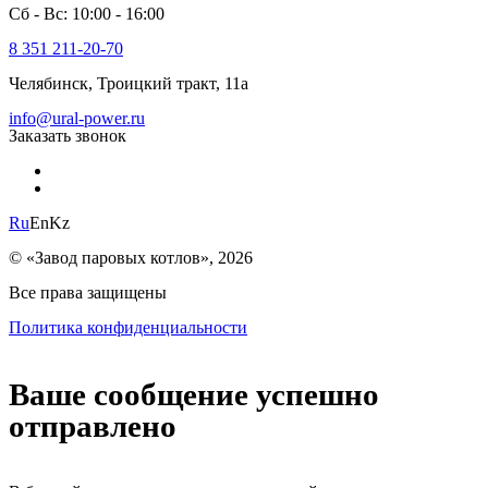
Сб - Вс: 10:00 - 16:00
8 351 211-20-70
Челябинск, Троицкий тракт, 11а
info@ural-power.ru
Заказать звонок
Ru
En
Kz
© «Завод паровых котлов», 2026
Все права защищены
Политика конфиденциальности
Ваше сообщение успешно
отправлено