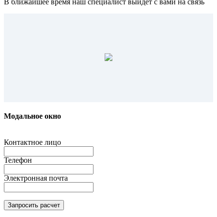
В ближайшее время наш специалист выйдет с вами на связь
Модальное окно
Контактное лицо
Телефон
Электронная почта