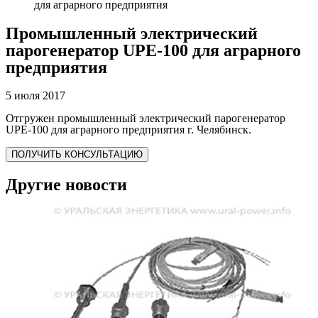
для аграрного предприятия
Промышленный электрический
парогенератор UPE-100 для аграрного
предприятия
5 июля 2017
Отгружен промышленный электрический парогенератор
UPE-100 для аграрного предприятия г. Челябинск.
ПОЛУЧИТЬ КОНСУЛЬТАЦИЮ
Другие новости