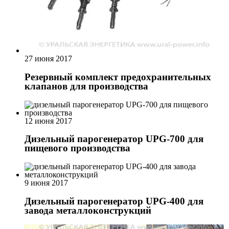
27 июня 2017
Резервный комплект предохранительных
клапанов для производства
12 июня 2017
Дизельный парогенератор UPG-700 для
пищевого производства
9 июня 2017
Дизельный парогенератор UPG-400 для
завода металлоконструкций