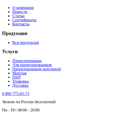
О компании
Новости
Статьи
Сертификаты
Контакты
Продукция
Вся продукция
Услуги
Проектирование
Для проектировщиков
Проектирование котельной
Монтаж
ПНР
Упаковка
Доставка
8 800 775-65-73
Звонок по России бесплатный
Пн - Пт: 08:00 - 20:00