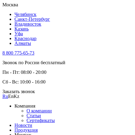
Москва
Челябинск
Санкт-Петербург
Владивосток
Казань
Уфа
Краснодар
Алматы
8 800 775-65-73
Звонок по России бесплатный
Пн - Пт: 08:00 - 20:00
Сб - Вс: 10:00 - 16:00
Заказать звонок
Ru
En
Kz
Компания
О компании
Статьи
Сертификаты
Новости
Продукция
Монтаж