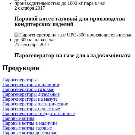
2 октября 2017
Паровой котел газовый для производства
кондитерских изделий
25 сентября 2017
Парогенератор на газе для хладокомбината
Продукция
Парогенераторы
Парогенераторы в наличии
Парогенераторы газовые
Парогенераторы дизельные
Парогенераторы на мазуте
Парогенераторы электрические
Парогенераторы пеллетные
Парогенераторы твердотопливные
Паровые котлы
Паровые котлы в наличии
Паровые котлы газовые
Паровые котлы дизельные