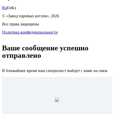
Ru
En
Kz
© «Завод паровых котлов», 2026
Все права защищены
Политика конфиденциальности
Ваше сообщение успешно
отправлено
В ближайшее время наш специалист выйдет с вами на связь