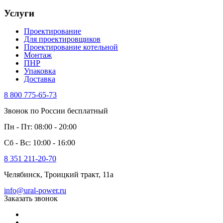
Услуги
Проектирование
Для проектировщиков
Проектирование котельной
Монтаж
ПНР
Упаковка
Доставка
8 800 775-65-73
Звонок по России бесплатный
Пн - Пт: 08:00 - 20:00
Сб - Вс: 10:00 - 16:00
8 351 211-20-70
Челябинск, Троицкий тракт, 11а
info@ural-power.ru
Заказать звонок