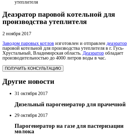
утеплителя
Деаэратор паровой котельной для
производства утеплителя
2 ноября 2017
Заводом паровых котлов
изготовлен и отправлен
деаэратор
паровой котельной для производства утеплителя в г. Гусь-
Хрустальный, Владимирская область.
Деаэратор
обладает
производительностью до 4000 литров воды в час.
ПОЛУЧИТЬ КОНСУЛЬТАЦИЮ
Другие новости
31 октября 2017
Дизельный парогенератор для прачечной
29 октября 2017
Парогенератор на газе для пастеризации
молока