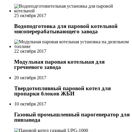
25 октября 2017
Водоподготовка для паровой котельной
мясоперерабатывающего завода
22 октября 2017
Модульная паровая котельная для
гречневого завода
20 октября 2017
Твердотопливный паровой котел для
пропарки блоков ЖБИ
10 октября 2017
Газовый промышленный парогенератор для
пивзавода