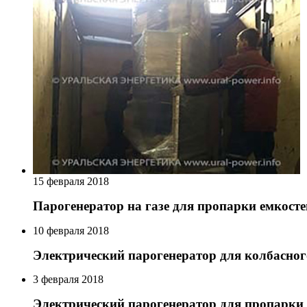
15 февраля 2018
Парогенератор на газе для пропарки емкосте
10 февраля 2018
Электрический парогенератор для колбасног
3 февраля 2018
Электрический парогенератор для пропарки