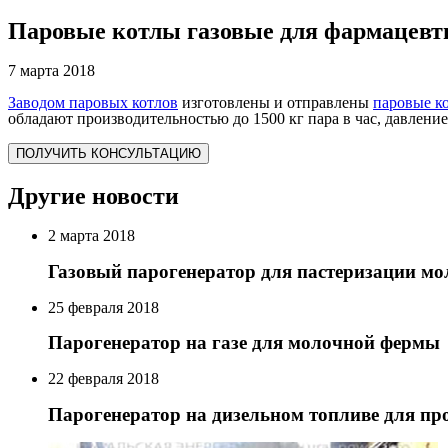
Паровые котлы газовые для фармацевт
7 марта 2018
Заводом паровых котлов
изготовлены и отправлены
паровые к
обладают производительностью до 1500 кг пара в час, давление
ПОЛУЧИТЬ КОНСУЛЬТАЦИЮ
Другие новости
2 марта 2018
Газовый парогенератор для пастеризации мо
25 февраля 2018
Парогенератор на газе для молочной фермы
22 февраля 2018
Парогенератор на дизельном топливе для пр