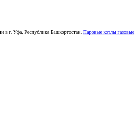
и в г. Уфа, Республика Башкортостан.
Паровые котлы газовые