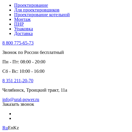
Проектирование
Для проектировщиков
Проектирование котельной
Монтаж
ПНР
Упаковка
Доставка
8 800 775-65-73
Звонок по России бесплатный
Пн - Пт: 08:00 - 20:00
Сб - Вс: 10:00 - 16:00
8 351 211-20-70
Челябинск, Троицкий тракт, 11а
info@ural-power.ru
Заказать звонок
Ru
En
Kz