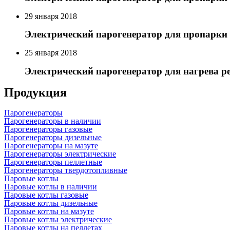
29 января 2018
Электрический парогенератор для пропарки
25 января 2018
Электрический парогенератор для нагрева р
Продукция
Парогенераторы
Парогенераторы в наличии
Парогенераторы газовые
Парогенераторы дизельные
Парогенераторы на мазуте
Парогенераторы электрические
Парогенераторы пеллетные
Парогенераторы твердотопливные
Паровые котлы
Паровые котлы в наличии
Паровые котлы газовые
Паровые котлы дизельные
Паровые котлы на мазуте
Паровые котлы электрические
Паровые котлы на пеллетах