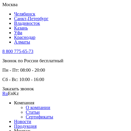
Москва
Челябинск
Санкт-Петербург
Владивосток
Казань
Уфа
Краснодар
Алматы
8 800 775-65-73
Звонок по России бесплатный
Пн - Пт: 08:00 - 20:00
Сб - Вс: 10:00 - 16:00
Заказать звонок
Ru
En
Kz
Компания
О компании
Статьи
Сертификаты
Новости
Продукция
Монтаж