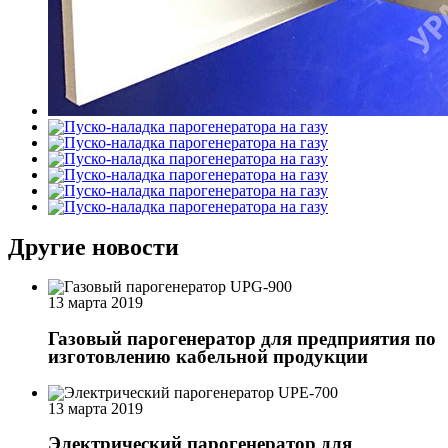
Другие новости
13 марта 2019
Газовый парогенератор для предприятия по
изготовлению кабельной продукции
13 марта 2019
Электрический парогенератор для