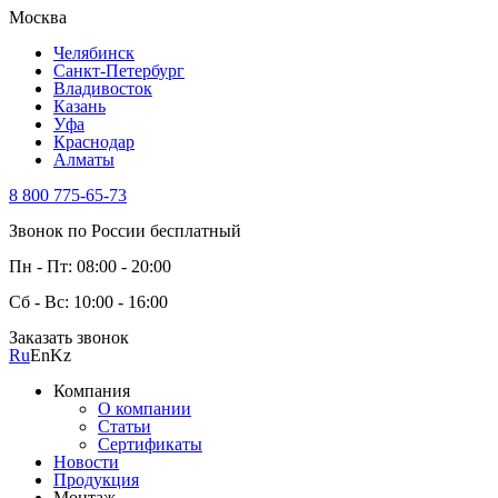
Москва
Челябинск
Санкт-Петербург
Владивосток
Казань
Уфа
Краснодар
Алматы
8 800 775-65-73
Звонок по России бесплатный
Пн - Пт: 08:00 - 20:00
Сб - Вс: 10:00 - 16:00
Заказать звонок
Ru
En
Kz
Компания
О компании
Статьи
Сертификаты
Новости
Продукция
Монтаж