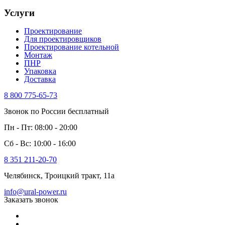
Услуги
Проектирование
Для проектировщиков
Проектирование котельной
Монтаж
ПНР
Упаковка
Доставка
8 800 775-65-73
Звонок по России бесплатный
Пн - Пт: 08:00 - 20:00
Сб - Вс: 10:00 - 16:00
8 351 211-20-70
Челябинск, Троицкий тракт, 11а
info@ural-power.ru
Заказать звонок