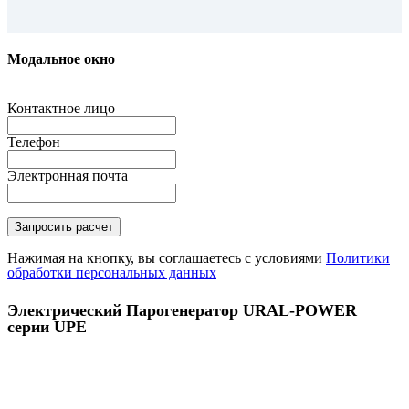
Модальное окно
Контактное лицо
Телефон
Электронная почта
Нажимая на кнопку, вы соглашаетесь с условиями
Политики
обработки персональных данных
Электрический Парогенератор URAL-POWER
серии UPE