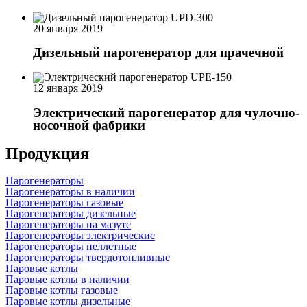
20 января 2019
Дизельный парогенератор для прачечной
12 января 2019
Электрический парогенератор для чулочно-
носочной фабрики
Продукция
Парогенераторы
Парогенераторы в наличии
Парогенераторы газовые
Парогенераторы дизельные
Парогенераторы на мазуте
Парогенераторы электрические
Парогенераторы пеллетные
Парогенераторы твердотопливные
Паровые котлы
Паровые котлы в наличии
Паровые котлы газовые
Паровые котлы дизельные