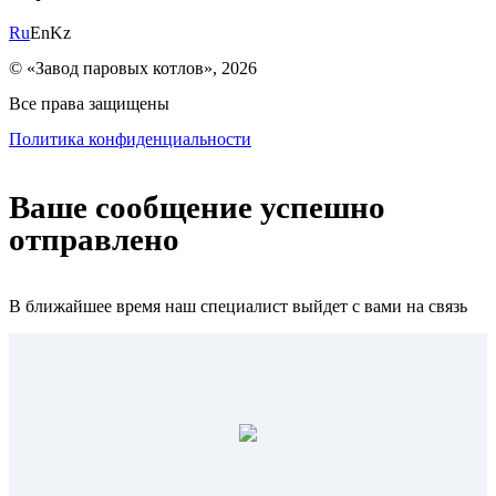
Ru
En
Kz
© «Завод паровых котлов», 2026
Все права защищены
Политика конфиденциальности
Ваше сообщение успешно
отправлено
В ближайшее время наш специалист выйдет с вами на связь