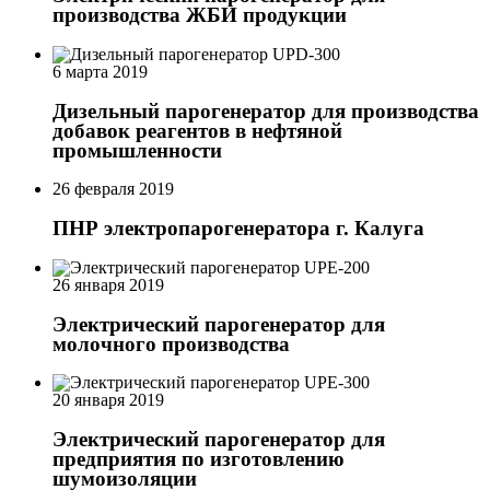
производства ЖБИ продукции
6 марта 2019
Дизельный парогенератор для производства
добавок реагентов в нефтяной
промышленности
26 февраля 2019
ПНР электропарогенератора г. Калуга
26 января 2019
Электрический парогенератор для
молочного производства
20 января 2019
Электрический парогенератор для
предприятия по изготовлению
шумоизоляции