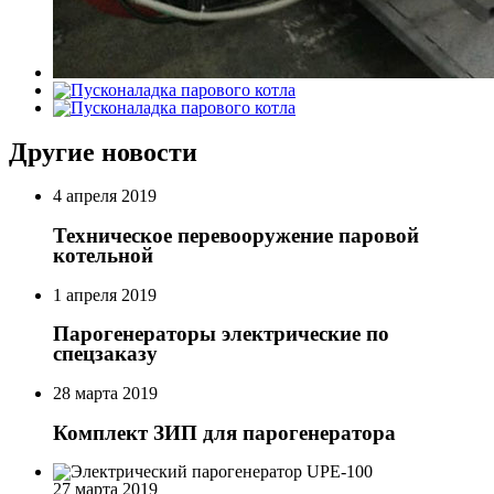
Другие новости
4 апреля 2019
Техническое перевооружение паровой
котельной
1 апреля 2019
Парогенераторы электрические по
спецзаказу
28 марта 2019
Комплект ЗИП для парогенератора
27 марта 2019