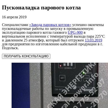
Пусконаладка парового котла
16 апреля 2019
Специалистами
«Завода паровых котлов»
успешно окончены
пусконаладочные работы по запуску в промышленную
эксплуатацию парового котла газового
UPG-900
в
вертикальном исполнении с температурой выхода пара 225°C
и давлением 25 атмосфер, который был отгружен
13.03.2019
для предприятия по изготовлению кабельной продукции в г.
Подольск.
ПОЛУЧИТЬ КОНСУЛЬТАЦИЮ