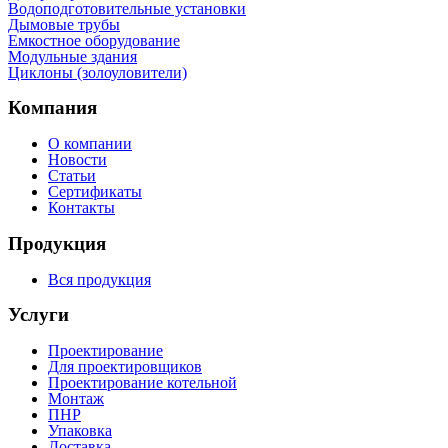
Водоподготовительные установки
Дымовые трубы
Емкостное оборудование
Mодульные здания
Циклоны (золоуловители)
Компания
О компании
Новости
Статьи
Сертификаты
Контакты
Продукция
Вся продукция
Услуги
Проектирование
Для проектировщиков
Проектирование котельной
Монтаж
ПНР
Упаковка
Доставка