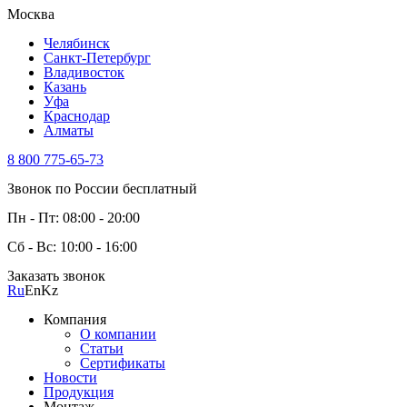
Москва
Челябинск
Санкт-Петербург
Владивосток
Казань
Уфа
Краснодар
Алматы
8 800 775-65-73
Звонок по России бесплатный
Пн - Пт: 08:00 - 20:00
Сб - Вс: 10:00 - 16:00
Заказать звонок
Ru
En
Kz
Компания
О компании
Статьи
Сертификаты
Новости
Продукция
Монтаж