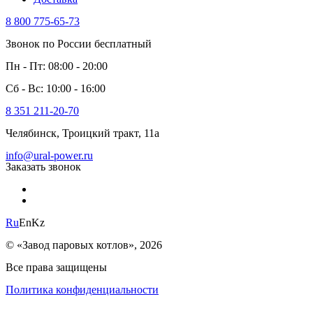
8 800 775-65-73
Звонок по России бесплатный
Пн - Пт: 08:00 - 20:00
Сб - Вс: 10:00 - 16:00
8 351 211-20-70
Челябинск, Троицкий тракт, 11а
info@ural-power.ru
Заказать звонок
Ru
En
Kz
© «Завод паровых котлов», 2026
Все права защищены
Политика конфиденциальности