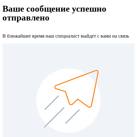
Ваше сообщение успешно
отправлено
В ближайшее время наш специалист выйдет с вами на связь