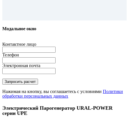
Модальное окно
Контактное лицо
Телефон
Электронная почта
Нажимая на кнопку, вы соглашаетесь с условиями
Политики
обработки персональных данных
Электрический Парогенератор URAL-POWER
серии UPE