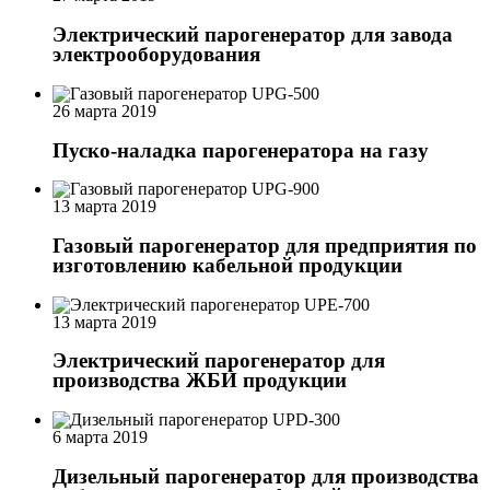
Электрический парогенератор для завода
электрооборудования
26 марта 2019
Пуско-наладка парогенератора на газу
13 марта 2019
Газовый парогенератор для предприятия по
изготовлению кабельной продукции
13 марта 2019
Электрический парогенератор для
производства ЖБИ продукции
6 марта 2019
Дизельный парогенератор для производства