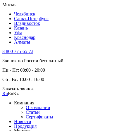
Москва
Челябинск
Санкт-Петербург
Владивосток
Казань
Уфа
Краснодар
Алматы
8 800 775-65-73
Звонок по России бесплатный
Пн - Пт: 08:00 - 20:00
Сб - Вс: 10:00 - 16:00
Заказать звонок
Ru
En
Kz
Компания
О компании
Статьи
Сертификаты
Новости
Продукция
Монтаж