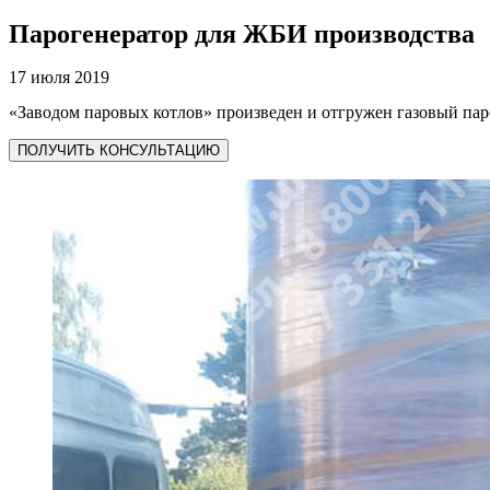
Парогенератор для ЖБИ производства
17 июля 2019
«Заводом паровых котлов» произведен и отгружен газовый па
ПОЛУЧИТЬ КОНСУЛЬТАЦИЮ