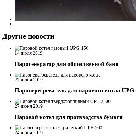
Другие новости
14 июля 2019
Парогенератор для общественной бани
27 июня 2019
Пароперегреватель для парового котла UPG
27 июня 2019
Паровой котел для производства бумаги
24 июня 2019