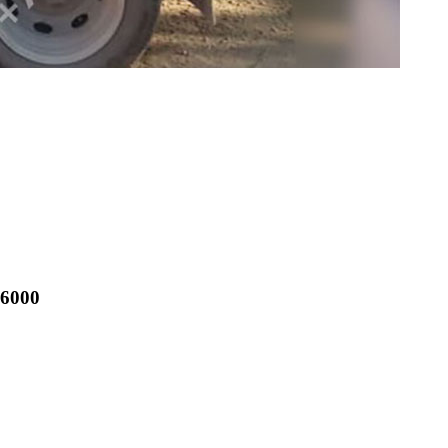
-6000