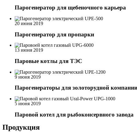
Парогенератор для щебеночного карьера
20 июня 2019
Парогенератор для пропарки
13 июня 2019
Паровые котлы для ТЭС
9 июня 2019
Парогенераторы для золоторудной компани
5 июня 2019
Паровой котел для рыбоконсервного завода
Продукция