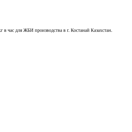
кг в час для ЖБИ производства в г. Костанай Казахстан.