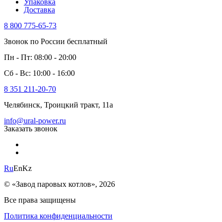
Упаковка
Доставка
8 800 775-65-73
Звонок по России бесплатный
Пн - Пт: 08:00 - 20:00
Сб - Вс: 10:00 - 16:00
8 351 211-20-70
Челябинск, Троицкий тракт, 11а
info@ural-power.ru
Заказать звонок
Ru
En
Kz
© «Завод паровых котлов», 2026
Все права защищены
Политика конфиденциальности