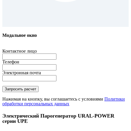
Модальное окно
Контактное лицо
Телефон
Электронная почта
Нажимая на кнопку, вы соглашаетесь с условиями
Политики
обработки персональных данных
Электрический Парогенератор URAL-POWER
серии UPE