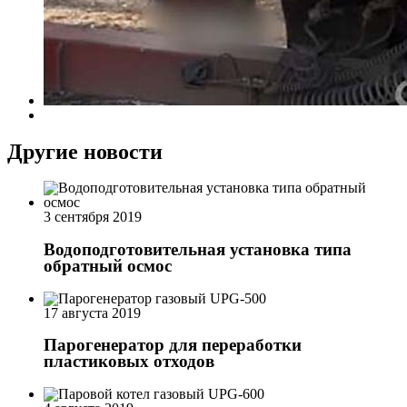
Другие новости
3 сентября 2019
Водоподготовительная установка типа
обратный осмос
17 августа 2019
Парогенератор для переработки
пластиковых отходов