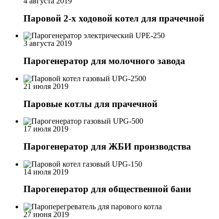
4 августа 2019
Паровой 2-х ходовой котел для прачечной
3 августа 2019
Парогенератор для молочного завода
21 июля 2019
Паровые котлы для прачечной
17 июля 2019
Парогенератор для ЖБИ производства
14 июля 2019
Парогенератор для общественной бани
27 июня 2019