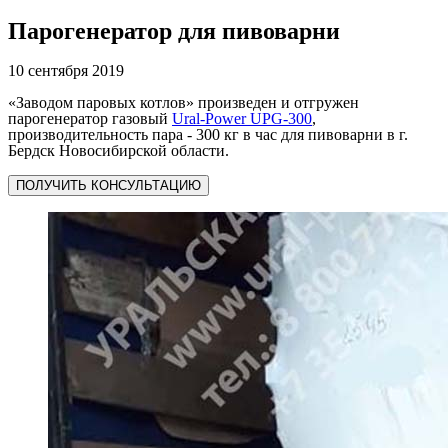
Парогенератор для пивоварни
10 сентября 2019
«Заводом паровых котлов» произведен и отгружен
парогенератор газовый
Ural-Power UPG-300
,
производительность пара - 300 кг в час для пивоварни в г.
Бердск Новосибирской области.
ПОЛУЧИТЬ КОНСУЛЬТАЦИЮ