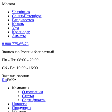
Москва
Челябинск
Санкт-Петербург
Владивосток
Казань
Уфа
Краснодар
Алматы
8 800 775-65-73
Звонок по России бесплатный
Пн - Пт: 08:00 - 20:00
Сб - Вс: 10:00 - 16:00
Заказать звонок
Ru
En
Kz
Компания
О компании
Статьи
Сертификаты
Новости
Продукция
Монтаж