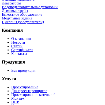
Деаэраторы
Водоподготовительные установки
Дымовые трубы
Емкостное оборудование
Mодульные здания
Циклоны (золоуловители)
Компания
О компании
Новости
Статьи
Сертификаты
Контакты
Продукция
Вся продукция
Услуги
Проектирование
Для проектировщиков
Проектирование котельной
Монтаж
ПНР