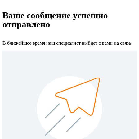
Ваше сообщение успешно
отправлено
В ближайшее время наш специалист выйдет с вами на связь