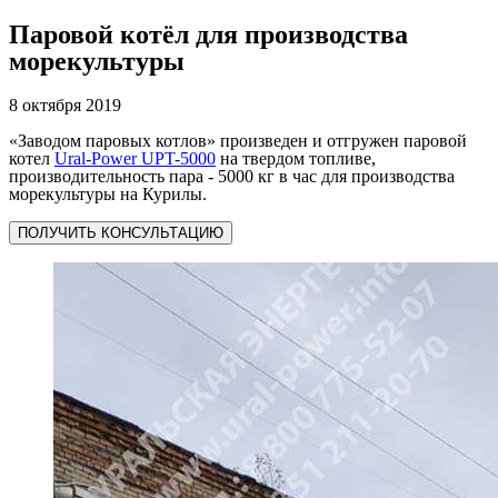
Паровой котёл для производства
морекультуры
8 октября 2019
«Заводом паровых котлов» произведен и отгружен паровой
котел
Ural-Power UPT-5000
на твердом топливе,
производительность пара - 5000 кг в час для производства
морекультуры на Курилы.
ПОЛУЧИТЬ КОНСУЛЬТАЦИЮ