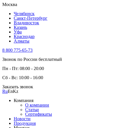
Москва
Челябинск
Санкт-Петербург
Владивосток
Казань
Уфа
Краснодар
Алматы
8 800 775-65-73
Звонок по России бесплатный
Пн - Пт: 08:00 - 20:00
Сб - Вс: 10:00 - 16:00
Заказать звонок
Ru
En
Kz
Компания
О компании
Статьи
Сертификаты
Новости
Продукция
Монтаж