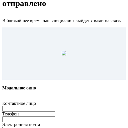
отправлено
В ближайшее время наш специалист выйдет с вами на связь
Модальное окно
Контактное лицо
Телефон
Электронная почта