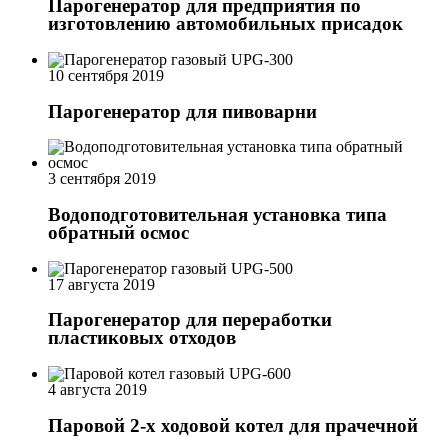
Парогенератор для предприятия по
изготовлению автомобильных присадок
10 сентября 2019
Парогенератор для пивоварни
3 сентября 2019
Водоподготовительная установка типа
обратный осмос
17 августа 2019
Парогенератор для переработки
пластиковых отходов
4 августа 2019
Паровой 2-х ходовой котел для прачечной