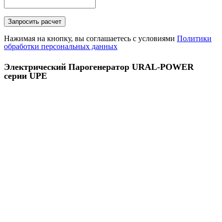
Нажимая на кнопку, вы соглашаетесь с условиями
Политики
обработки персональных данных
Электрический Парогенератор URAL-POWER
серии UPE