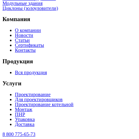
Mодульные здания
Циклоны (золоуловители)
Компания
О компании
Новости
Статьи
Сертификаты
Контакты
Продукция
Вся продукция
Услуги
Проектирование
Для проектировщиков
Проектирование котельной
Монтаж
ПНР
Упаковка
Доставка
8 800 775-65-73