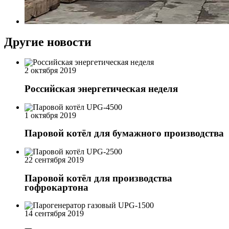
Другие новости
2 октября 2019
Российская энергетическая неделя
1 октября 2019
Паровой котёл для бумажного производства
22 сентября 2019
Паровой котёл для производства
гофрокартона
14 сентября 2019