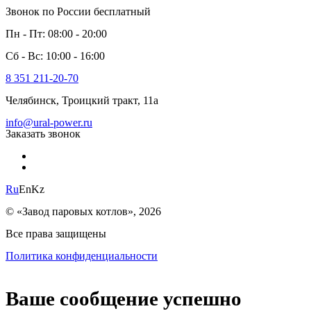
Звонок по России бесплатный
Пн - Пт: 08:00 - 20:00
Сб - Вс: 10:00 - 16:00
8 351 211-20-70
Челябинск, Троицкий тракт, 11а
info@ural-power.ru
Заказать звонок
Ru
En
Kz
© «Завод паровых котлов», 2026
Все права защищены
Политика конфиденциальности
Ваше сообщение успешно