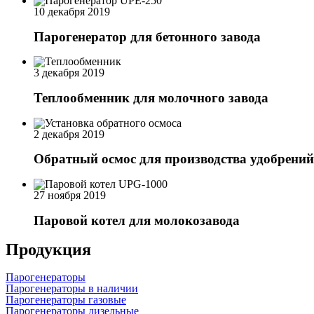
10 декабря 2019
Парогенератор для бетонного завода
3 декабря 2019
Теплообменник для молочного завода
2 декабря 2019
Обратный осмос для производства удобрений
27 ноября 2019
Паровой котел для молокозавода
Продукция
Парогенераторы
Парогенераторы в наличии
Парогенераторы газовые
Парогенераторы дизельные