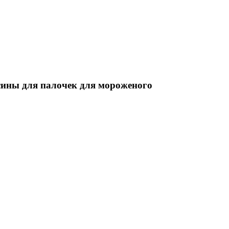
сины для палочек для мороженого