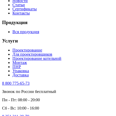
Новости
Статьи
Сертификаты
Контакты
Продукция
Вся продукция
Услуги
Проектирование
Для проектировщиков
Проектирование котельной
Монтаж
ПНР
Упаковка
Доставка
8 800 775-65-73
Звонок по России бесплатный
Пн - Пт: 08:00 - 20:00
Сб - Вс: 10:00 - 16:00