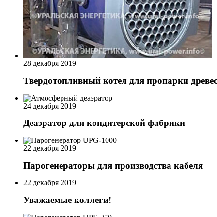
28 декабря 2019
Твердотопливный котел для пропарки древе
24 декабря 2019
Деаэратор для кондитерской фабрики
22 декабря 2019
Парогенераторы для производства кабеля
22 декабря 2019
Уважаемые коллеги!