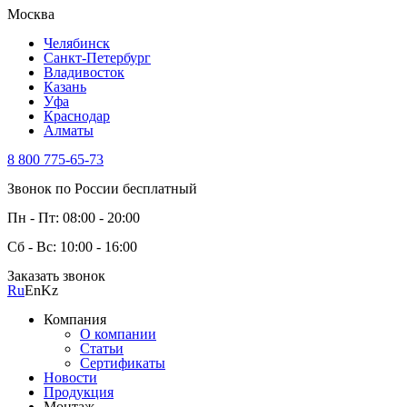
Москва
Челябинск
Санкт-Петербург
Владивосток
Казань
Уфа
Краснодар
Алматы
8 800 775-65-73
Звонок по России бесплатный
Пн - Пт: 08:00 - 20:00
Сб - Вс: 10:00 - 16:00
Заказать звонок
Ru
En
Kz
Компания
О компании
Статьи
Сертификаты
Новости
Продукция
Монтаж