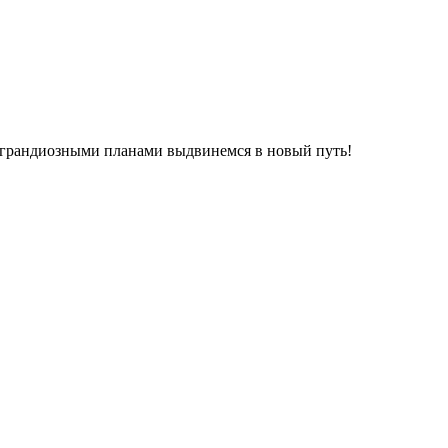
 грандиозными планами выдвинемся в новый путь!