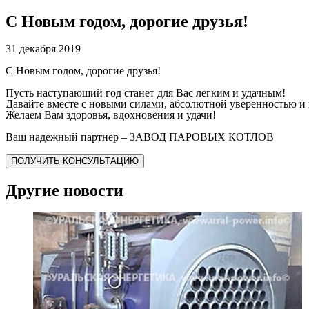
С Новым годом, дорогие друзья!
31 декабря 2019
С Новым годом, дорогие друзья!
Пусть наступающий год станет для Вас легким и удачным!
Давайте вместе с новыми силами, абсолютной уверенностью и
Желаем Вам здоровья, вдохновения и удачи!
Ваш надежный партнер – ЗАВОД ПАРОВЫХ КОТЛОВ
ПОЛУЧИТЬ КОНСУЛЬТАЦИЮ
Другие новости