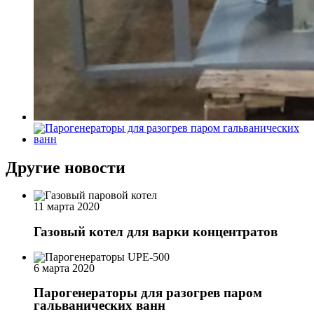
Другие новости
11 марта 2020
Газовый котел для варки концентратов
6 марта 2020
Парогенераторы для разогрев паром
гальванических ванн