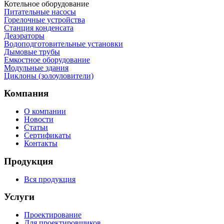
Котельное оборудование
Питательные насосы
Горелочные устройства
Станция конденсата
Деаэраторы
Водоподготовительные установки
Дымовые трубы
Емкостное оборудование
Mодульные здания
Циклоны (золоуловители)
Компания
О компании
Новости
Статьи
Сертификаты
Контакты
Продукция
Вся продукция
Услуги
Проектирование
Для проектировщиков