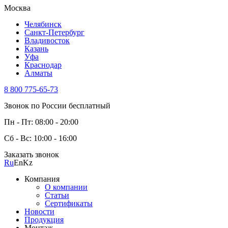
Москва
Челябинск
Санкт-Петербург
Владивосток
Казань
Уфа
Краснодар
Алматы
8 800 775-65-73
Звонок по России бесплатный
Пн - Пт: 08:00 - 20:00
Сб - Вс: 10:00 - 16:00
Заказать звонок
Ru
En
Kz
Компания
О компании
Статьи
Сертификаты
Новости
Продукция
Монтаж