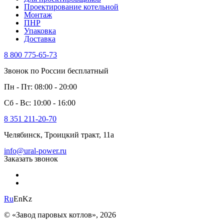
Проектирование котельной
Монтаж
ПНР
Упаковка
Доставка
8 800 775-65-73
Звонок по России бесплатный
Пн - Пт: 08:00 - 20:00
Сб - Вс: 10:00 - 16:00
8 351 211-20-70
Челябинск, Троицкий тракт, 11а
info@ural-power.ru
Заказать звонок
Ru
En
Kz
© «Завод паровых котлов», 2026