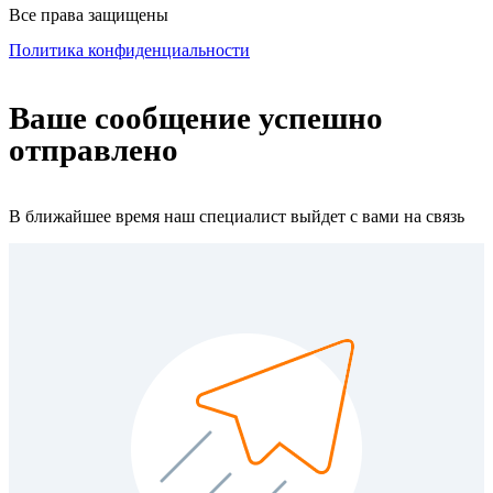
Все права защищены
Политика конфиденциальности
Ваше сообщение успешно
отправлено
В ближайшее время наш специалист выйдет с вами на связь