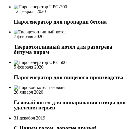
12 февраля 2020
Парогенератор для пропарки бетона
7 февраля 2020
Твердотопливный котел для разогрева
битума паром
5 февраля 2020
Парогенератор для пищевого производства
28 января 2020
Газовый котел для ошпаривания птицы для
удаления перьев
31 декабря 2019
С Новым годом, дорогие друзья!