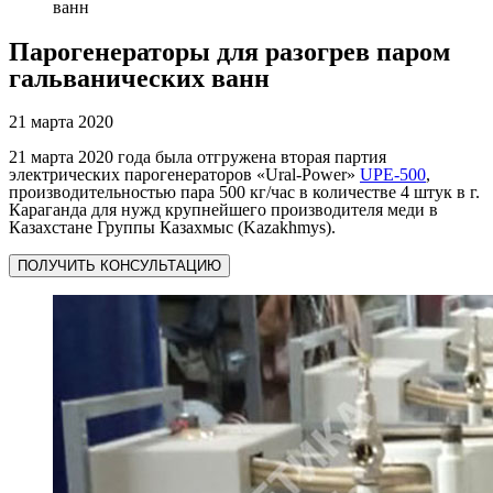
ванн
Парогенераторы для разогрев паром
гальванических ванн
21 марта 2020
21 марта 2020 года была отгружена вторая партия
электрических парогенераторов «Ural-Power»
UPE-500
,
производительностью пара 500 кг/час в количестве 4 штук в г.
Караганда для нужд крупнейшего производителя меди в
Казахстане Группы Казахмыс (Kazakhmys).
ПОЛУЧИТЬ КОНСУЛЬТАЦИЮ