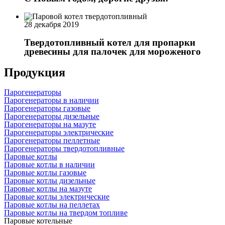
28 декабря 2019
Твердотопливный котел для пропарки
древесины для палочек для мороженого
Продукция
Парогенераторы
Парогенераторы в наличии
Парогенераторы газовые
Парогенераторы дизельные
Парогенераторы на мазуте
Парогенераторы электрические
Парогенераторы пеллетные
Парогенераторы твердотопливные
Паровые котлы
Паровые котлы в наличии
Паровые котлы газовые
Паровые котлы дизельные
Паровые котлы на мазуте
Паровые котлы электрические
Паровые котлы на пеллетах
Паровые котлы на твердом топливе
Паровые котельные