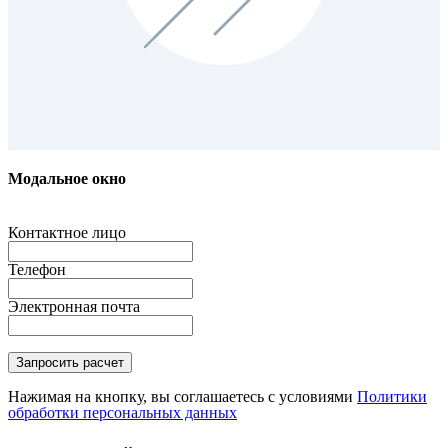
Модальное окно
Контактное лицо
Телефон
Электронная почта
Нажимая на кнопку, вы соглашаетесь с условиями
Политики
обработки персональных данных