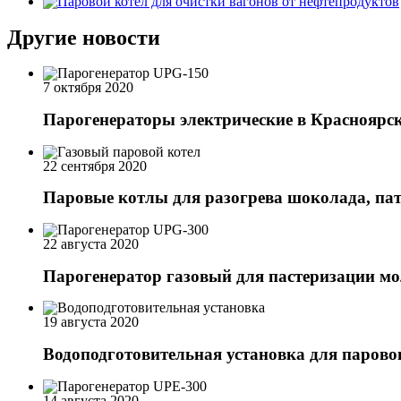
Другие новости
7 октября 2020
Парогенераторы электрические в Красноярс
22 сентября 2020
Паровые котлы для разогрева шоколада, па
22 августа 2020
Парогенератор газовый для пастеризации м
19 августа 2020
Водоподготовительная установка для парово
14 августа 2020