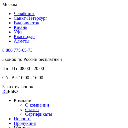
Москва
Челябинск
Санкт-Петербург
Владивосток
Казань
Уфа
Краснодар
Алматы
8 800 775-65-73
Звонок по России бесплатный
Пн - Пт: 08:00 - 20:00
Сб - Вс: 10:00 - 16:00
Заказать звонок
Ru
En
Kz
Компания
О компании
Статьи
Сертификаты
Новости
Продукция
Монтаж