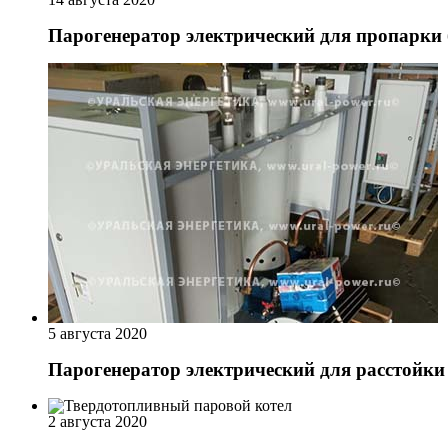
Парогенератор электрический для пропарки
5 августа 2020
Парогенератор электрический для расстойки 
2 августа 2020