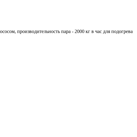
сосом, производительность пара - 2000 кг в час для подогрева