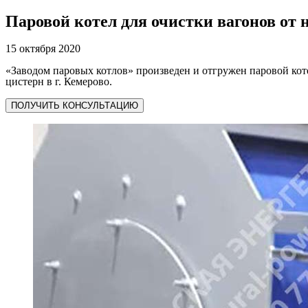
Паровой котел для очистки вагонов от 
15 октября 2020
«Заводом паровых котлов» произведен и отгружен паровой кот
цистерн в г. Кемерово.
ПОЛУЧИТЬ КОНСУЛЬТАЦИЮ