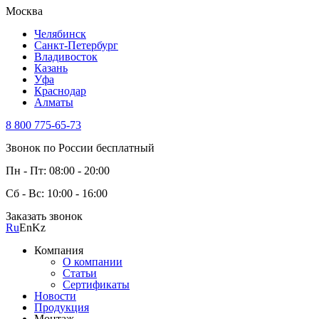
Москва
Челябинск
Санкт-Петербург
Владивосток
Казань
Уфа
Краснодар
Алматы
8 800 775-65-73
Звонок по России бесплатный
Пн - Пт: 08:00 - 20:00
Сб - Вс: 10:00 - 16:00
Заказать звонок
Ru
En
Kz
Компания
О компании
Статьи
Сертификаты
Новости
Продукция
Монтаж