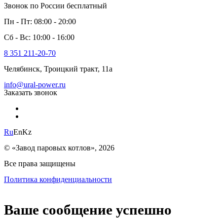
Звонок по России бесплатный
Пн - Пт: 08:00 - 20:00
Сб - Вс: 10:00 - 16:00
8 351 211-20-70
Челябинск, Троицкий тракт, 11а
info@ural-power.ru
Заказать звонок
Ru
En
Kz
© «Завод паровых котлов», 2026
Все права защищены
Политика конфиденциальности
Ваше сообщение успешно