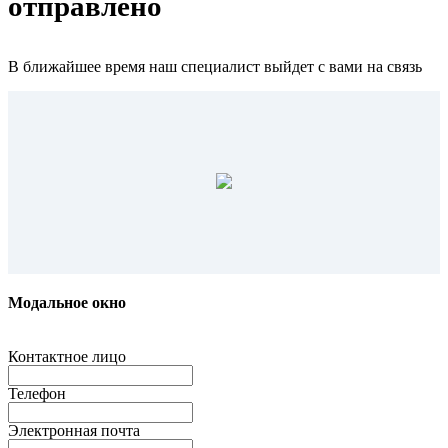
отправлено
В ближайшее время наш специалист выйдет с вами на связь
Модальное окно
Контактное лицо
Телефон
Электронная почта