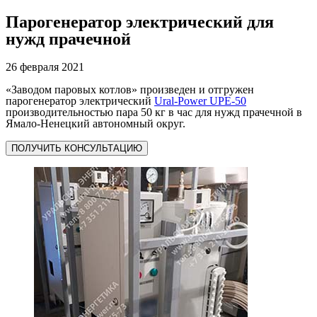
Парогенератор электрический для
нужд прачечной
26 февраля 2021
«Заводом паровых котлов» произведен и отгружен
парогенератор электрический
Ural-Power UPE-50
производительностью пара 50 кг в час для нужд прачечной в
Ямало-Ненецкий автономный округ.
ПОЛУЧИТЬ КОНСУЛЬТАЦИЮ