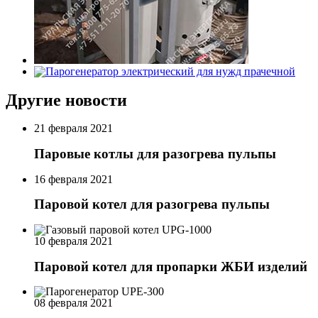
Другие новости
21 февраля 2021
Паровые котлы для разогрева пульпы
16 февраля 2021
Паровой котел для разогрева пульпы
10 февраля 2021
Паровой котел для пропарки ЖБИ изделий
08 февраля 2021