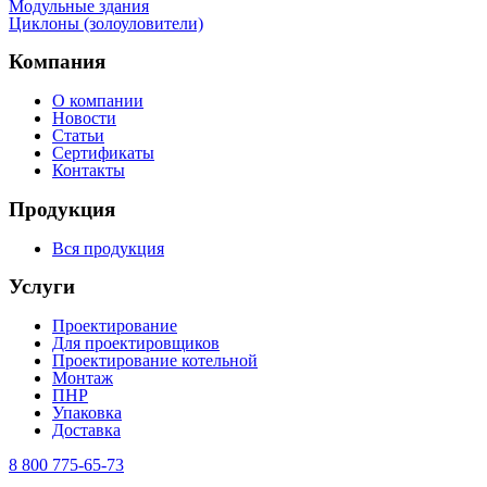
Mодульные здания
Циклоны (золоуловители)
Компания
О компании
Новости
Статьи
Сертификаты
Контакты
Продукция
Вся продукция
Услуги
Проектирование
Для проектировщиков
Проектирование котельной
Монтаж
ПНР
Упаковка
Доставка
8 800 775-65-73