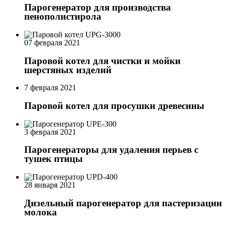
Парогенератор для производства
пенополистирола
07 февраля 2021
Паровой котел для чистки и мойки
шерстяных изделий
7 февраля 2021
Паровой котел для просушки древесины
3 февраля 2021
Парогенераторы для удаления перьев с
тушек птицы
28 января 2021
Дизельный парогенератор для пастеризации
молока