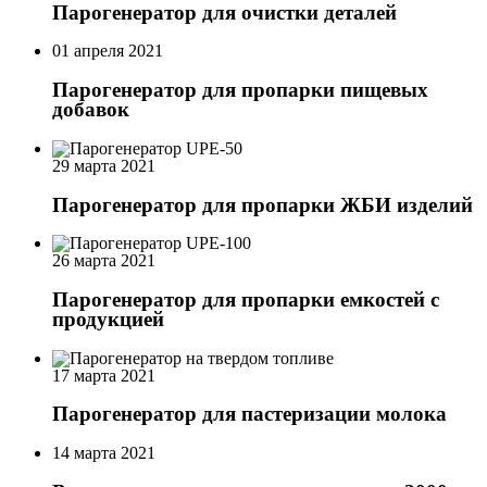
Парогенератор для очистки деталей
01 апреля 2021
Парогенератор для пропарки пищевых
добавок
29 марта 2021
Парогенератор для пропарки ЖБИ изделий
26 марта 2021
Парогенератор для пропарки емкостей с
продукцией
17 марта 2021
Парогенератор для пастеризации молока
14 марта 2021