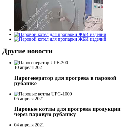
Другие новости
10 апреля 2021
Парогенератор для прогрева в паровой
рубашке
05 апреля 2021
Паровые котлы для прогрева продукции
через паровую рубашку
04 апреля 2021