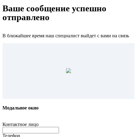
Ваше сообщение успешно
отправлено
В ближайшее время наш специалист выйдет с вами на связь
Модальное окно
Контактное лицо
Телефон