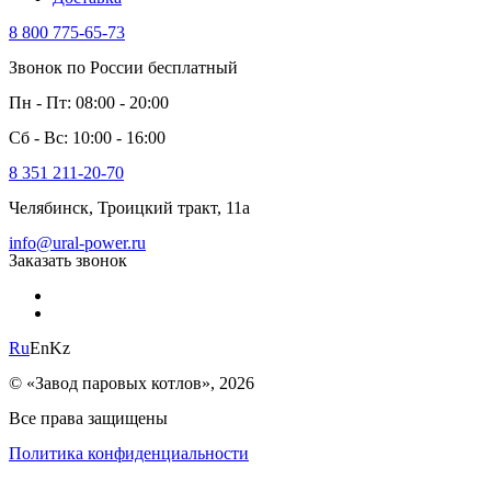
8 800 775-65-73
Звонок по России бесплатный
Пн - Пт: 08:00 - 20:00
Сб - Вс: 10:00 - 16:00
8 351 211-20-70
Челябинск, Троицкий тракт, 11а
info@ural-power.ru
Заказать звонок
Ru
En
Kz
© «Завод паровых котлов», 2026
Все права защищены
Политика конфиденциальности