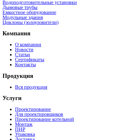
Водоподготовительные установки
Дымовые трубы
Емкостное оборудование
Mодульные здания
Циклоны (золоуловители)
Компания
О компании
Новости
Статьи
Сертификаты
Контакты
Продукция
Вся продукция
Услуги
Проектирование
Для проектировщиков
Проектирование котельной
Монтаж
ПНР
Упаковка
Доставка