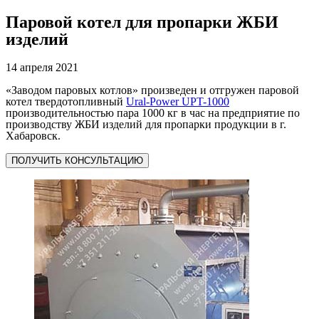
Паровой котел для пропарки ЖБИ
изделий
14 апреля 2021
«Заводом паровых котлов» произведен и отгружен паровой
котел твердотопливный
Ural-Power UPT-1000
производительностью пара 1000 кг в час на предприятие по
производству ЖБИ изделий для пропарки продукции в г.
Хабаровск.
ПОЛУЧИТЬ КОНСУЛЬТАЦИЮ