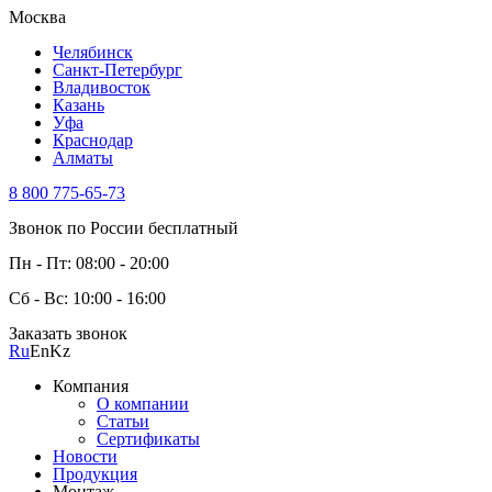
Москва
Челябинск
Санкт-Петербург
Владивосток
Казань
Уфа
Краснодар
Алматы
8 800 775-65-73
Звонок по России бесплатный
Пн - Пт: 08:00 - 20:00
Сб - Вс: 10:00 - 16:00
Заказать звонок
Ru
En
Kz
Компания
О компании
Статьи
Сертификаты
Новости
Продукция
Монтаж