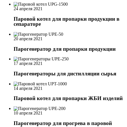
24 апреля 2021
Паровой котел для пропарки продукции в
сепараторе
20 апреля 2021
Парогенератор для пропарки продукции
17 апреля 2021
Парогенераторы для дистилляции сырья
14 апреля 2021
Паровой котел для пропарки ЖБИ изделий
10 апреля 2021
Парогенератор для прогрева в паровой