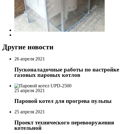
Другие новости
26 апреля 2021
Пусконаладочные работы по настройке
газовых паровых котлов
25 апреля 2021
Паровой котел для прогрева пульпы
25 апреля 2021
Проект технического перевооружения
котельной