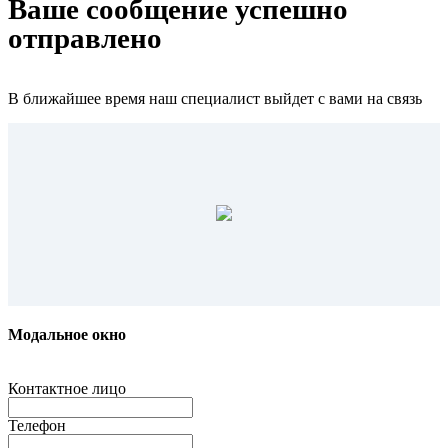
Ваше сообщение успешно
отправлено
В ближайшее время наш специалист выйдет с вами на связь
Модальное окно
Контактное лицо
Телефон