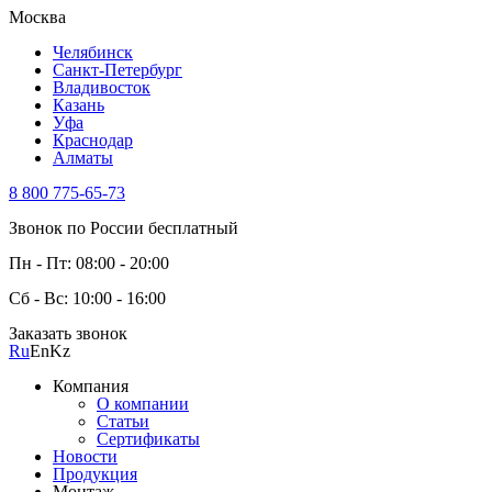
Москва
Челябинск
Санкт-Петербург
Владивосток
Казань
Уфа
Краснодар
Алматы
8 800 775-65-73
Звонок по России бесплатный
Пн - Пт: 08:00 - 20:00
Сб - Вс: 10:00 - 16:00
Заказать звонок
Ru
En
Kz
Компания
О компании
Статьи
Сертификаты
Новости
Продукция
Монтаж