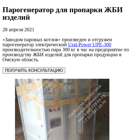
Парогенератор для пропарки ЖБИ
изделий
28 апреля 2021
«Заводом паровых котлов» произведен и отгружен
парогенератор электрический
Ural-Power UPE-300
производительностью пара 300 кг в час на предприятие по
производству ЖБИ изделий для пропарки продукции в
Омскую область.
ПОЛУЧИТЬ КОНСУЛЬТАЦИЮ