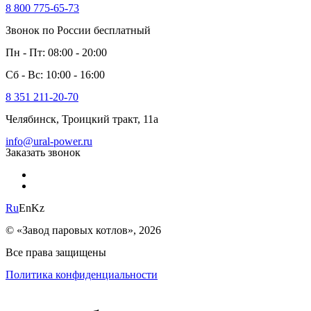
8 800 775-65-73
Звонок по России бесплатный
Пн - Пт: 08:00 - 20:00
Сб - Вс: 10:00 - 16:00
8 351 211-20-70
Челябинск, Троицкий тракт, 11а
info@ural-power.ru
Заказать звонок
Ru
En
Kz
© «Завод паровых котлов», 2026
Все права защищены
Политика конфиденциальности