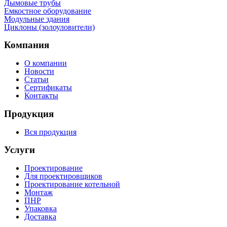
Дымовые трубы
Емкостное оборудование
Mодульные здания
Циклоны (золоуловители)
Компания
О компании
Новости
Статьи
Сертификаты
Контакты
Продукция
Вся продукция
Услуги
Проектирование
Для проектировщиков
Проектирование котельной
Монтаж
ПНР
Упаковка
Доставка